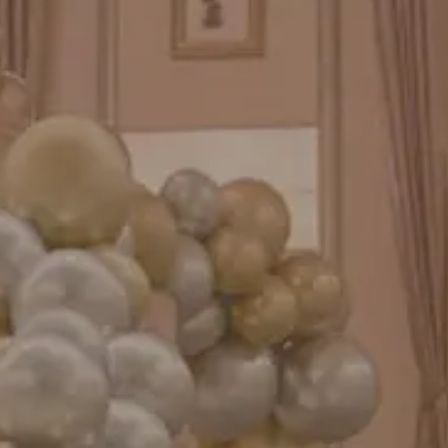
GENIAL MAGAZINE
バルーンパフォーマンス＆ツイストバルーン
お知らせ
成人式バルーン特集