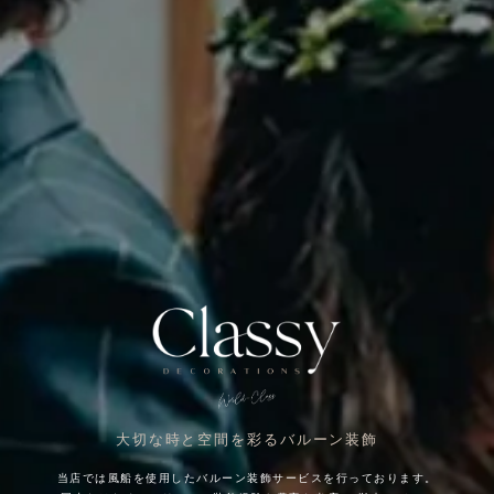
大切な時と空間を彩るバルーン装飾
当店では風船を使用したバルーン装飾サービスを行っております。