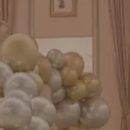
GENIAL MAGAZINE
バルーンパフォーマンス＆ツイストバルーン
お知らせ
成人式バルーン特集