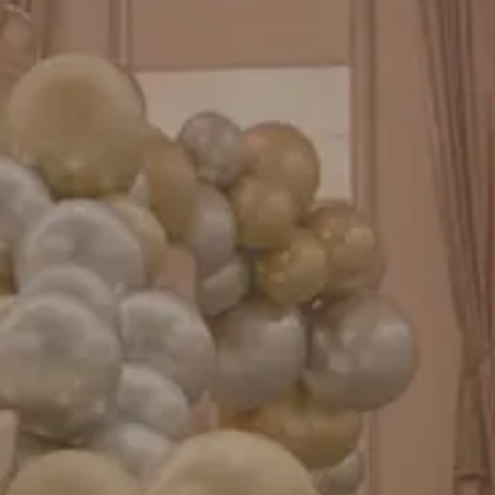
バルーンパフォーマンス＆ツイストバルーン
お知らせ
成人式バルーン特集