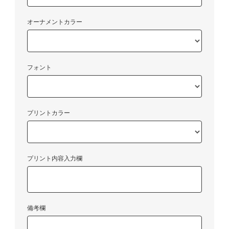
オーナメントカラー
フォント
プリントカラー
プリント内容入力欄
備考欄