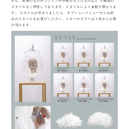
から、星柄のものやコットンや羽根が入ったものなど
６種類の
スタイルをご用意しております。スタイルにより金額が異なりま
す。
スタイルが決まりましたら、オプションメニューからお好
みのスタイルをお選びください。
スターのカラーは３色からお選
び頂けます。