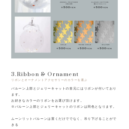
3.Ribbon & Ornament
リボンとオーナメントアクセサリーのカラーを選ぶ
バルーン上部とジェリーキャットの首元にはリボンが付いており
ます。
お好きなカラーのリボンをお選び頂けます。
※バルーン上部とジェリーキャットのリボンは同色となります。
ムーンリットバルーンは置くだけででなく、吊り下げることがで
きる