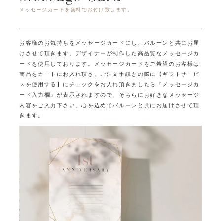
メッセージカードを無料でお付け致します。
お客様のお気持ちをメッセージカードにし、バルーンと共にお届
けさせて頂きます。
デザイナーが制作した高品質なメッセージカ
ードを使用しております。
メッセージカードをご希望のお客様は
商品をカートにお入れ頂き、ご注文手続きの際に
【ギフトサービ
スを使用する】にチェックをお入れ頂きましたら
『メッセージカ
ード入力欄』が表示されますので、そちらにお好きなメッセージ
内容をご入力下さい。
心を込めてバルーンと共にお届けさせて頂
きます。