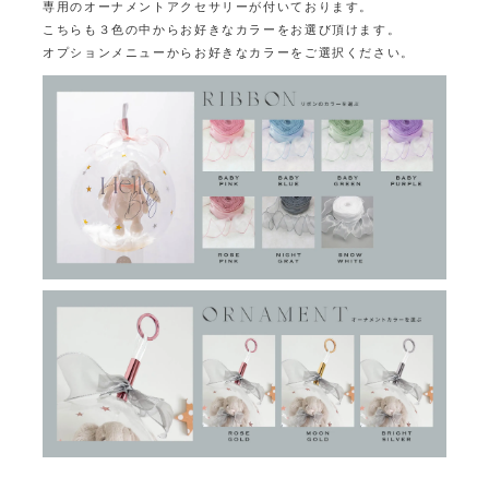
専用のオーナメントアクセサリーが付いております。
こちらも３色の中からお好きなカラーをお選び頂けます。
オプションメニューからお好きなカラーをご選択ください。