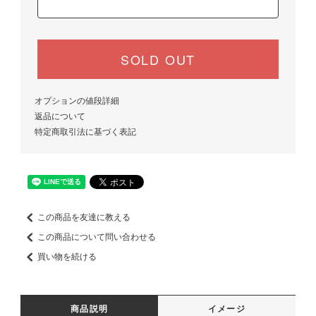
SOLD OUT
オプションの値段詳細
返品について
特定商取引法に基づく表記
この商品を友達に教える
この商品について問い合わせる
買い物を続ける
商品説明
イメージ