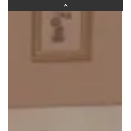
スタンドバルーン
バルーンフラワーブーケについて
プリントフォント詳細＆使用例
GENIAL MAGAZINE
バルーンパフォーマンス＆ツイストバルーン
お知らせ
成人式バルーン特集