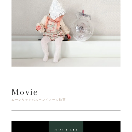
Movie
ムーンリットバルーンイメージ動画