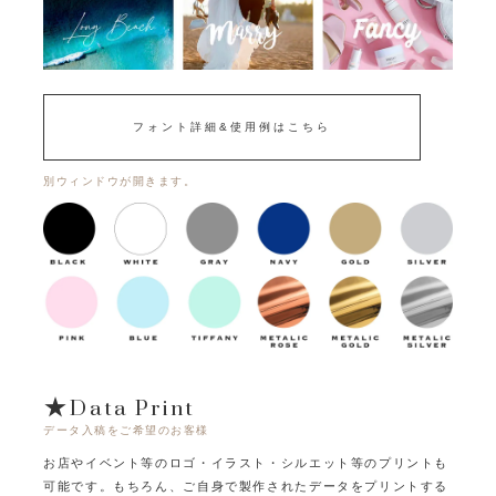
フォント詳細&使用例はこちら
別ウィンドウが開きます。
★Data Print
データ入稿をご希望のお客様
お店やイベント等のロゴ・イラスト・シルエット等のプリントも
可能です。
もちろん、ご自身で製作されたデータをプリントする