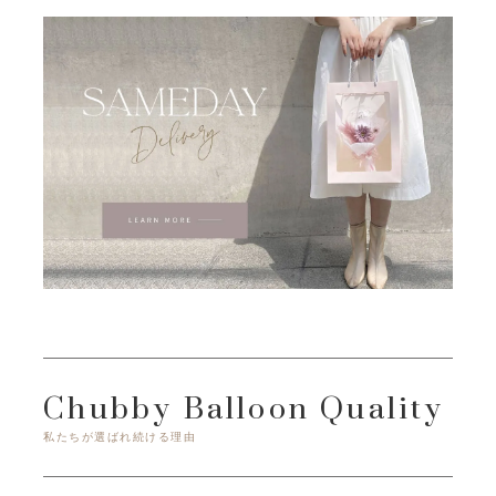
Chubby Balloon Quality
私たちが選ばれ続ける理由