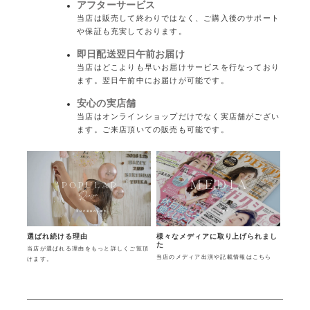
アフターサービス
当店は販売して終わりではなく、ご購入後のサポート
や保証も充実しております。
即日配送翌日午前お届け
当店はどこよりも早いお届けサービスを行なっており
ます。翌日午前中にお届けが可能です。
安心の実店舗
当店はオンラインショップだけでなく実店舗がござい
ます。ご来店頂いての販売も可能です。
様々なメディアに取り上げられまし
選ばれ続ける理由
た
当店が選ばれる理由をもっと詳しくご覧頂
当店のメディア出演や記載情報はこちら
けます。