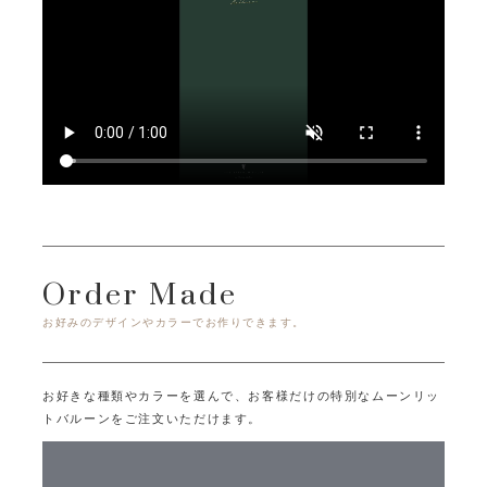
Order Made
お好みのデザインやカラーでお作りできます。
お好きな種類やカラーを選んで、お客様だけの特別なムーンリッ
トバルーンをご注文いただけます。