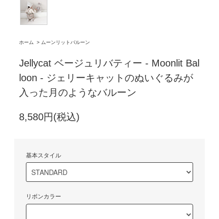
ホーム
>
ムーンリットバルーン
Jellycat ベージュリバティー - Moonlit Bal
loon - ジェリーキャットのぬいぐるみが
入った月のようなバルーン
8,580円(税込)
基本スタイル
リボンカラー