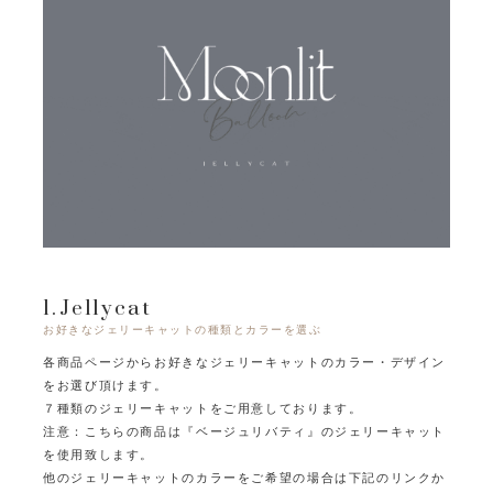
1.Jellycat
お好きなジェリーキャットの種類とカラーを選ぶ
各商品ページからお好きなジェリーキャットのカラー・デザイン
をお選び頂けます。
７種類のジェリーキャットをご用意しております。
注意：こちらの商品は『ベージュリバティ』のジェリーキャット
を使用致します。
他のジェリーキャットのカラーをご希望の場合は下記のリンクか