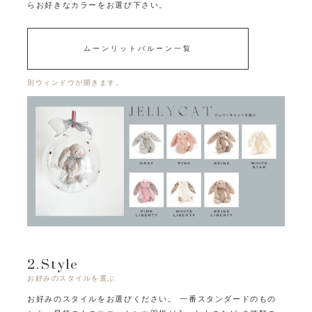
らお好きなカラーをお選び下さい。
ムーンリットバルーン一覧
別ウィンドウが開きます。
2.Style
お好みのスタイルを選ぶ
お好みのスタイルをお選びください。
一番スタンダードのもの