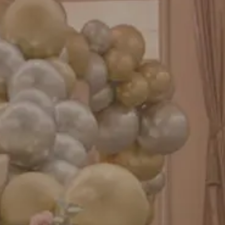
成人式バルーン特集