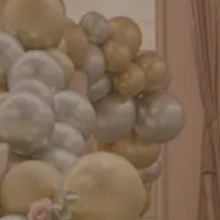
成人式バルーン特集