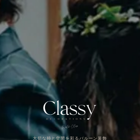
大切な時と空間を彩るバルーン装飾