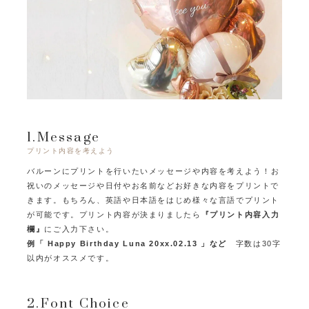
1.Message
プリント内容を考えよう
バルーンにプリントを行いたいメッセージや内容を考えよう！
お
祝いのメッセージや日付やお名前などお好きな内容をプリントで
きます。
もちろん、英語や日本語をはじめ様々な言語でプリント
が可能です。
プリント内容が決まりましたら
『プリント内容入力
欄』
にご入力下さい。
例「 Happy Birthday Luna 20xx.02.13 」など
字数は30字
以内がオススメです。
2.Font Choice