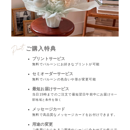
ご購入特典
プリントサービス
無料でバルーンにお好きなプリントが可能
セミオーダーサービス
無料でバルーンの色合いや形が変更可能
最短お届けサービス
当日15時までのご注文で最短翌日午前中にお届け
※一
部地域と条件を除く
メッセージカード
無料で高品質なメッセージカードをお付けできます。
用途の変更
ご使用になられるご用途やシーンに合わせてお作りで