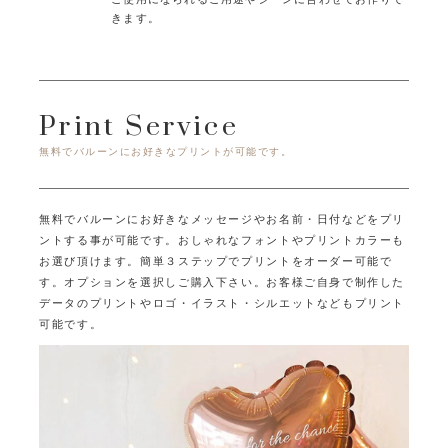
きます。
Print Service
無料でバルーンにお好きなプリントが可能です。
無料でバルーンにお好きなメッセージやお名前・日付などをプリ
ントする事が可能です。
おしゃれなフォントやプリントカラーも
お選び頂けます。
簡単３ステップでプリントをオーダー可能で
す。オプションを選択しご購入下さい。
お客様ご自身で制作した
データのプリントやロゴ・イラスト・シルエットなどもプリント
可能です。