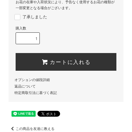
お花の在庫や入荷状況により、予告なく使用するお花の種類が
一部変更となる場合がございます。
了承しました
購入数
カートに入れる
オプションの値段詳細
返品について
特定商取引法に基づく表記
この商品を友達に教える