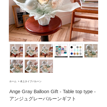
ホーム
>
卓上タイプバルーン
Ange Gray Balloon Gift - Table top type -
アンジュグレーバルーンギフト