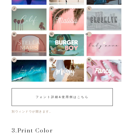
フォント詳細&使用例はこちら
別ウィンドウが開きます。
3.Print Color