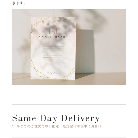
きます。
Same Day Delivery
15時までのご注文で即日配送・最短翌日午前中にお届け