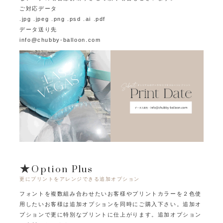
ご対応データ
.jpg .jpeg .png .psd .ai .pdf
データ送り先
info@chubby-balloon.com
★Option Plus
更にプリントをアレンジできる追加オプション
フォントを複数組み合わせたいお客様やプリントカラーを２色使
用したいお客様は追加オプションを同時にご購入下さい。
追加オ
プションで更に特別なプリントに仕上がります。追加オプション