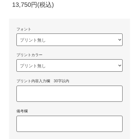
13,750円(税込)
フォント
プリントカラー
プリント内容入力欄 30字以内
備考欄