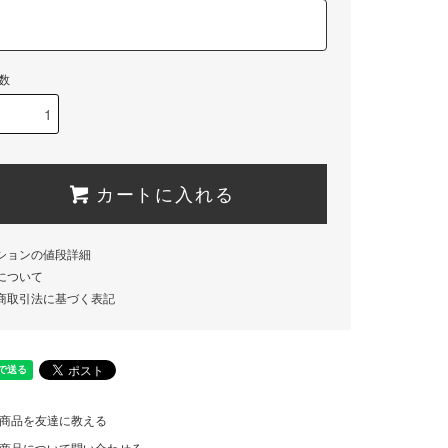
数
カートに入れる
ションの値段詳細
について
商取引法に基づく表記
商品を友達に教える