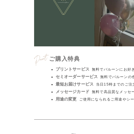
ご購入特典
プリントサービス
無料でバルーンにお好
セミオーダーサービス
無料でバルーンの
最短お届けサービス
当日15時までのご
メッセージカード
無料で高品質なメッセ
用途の変更
ご使用になられるご用途やシ