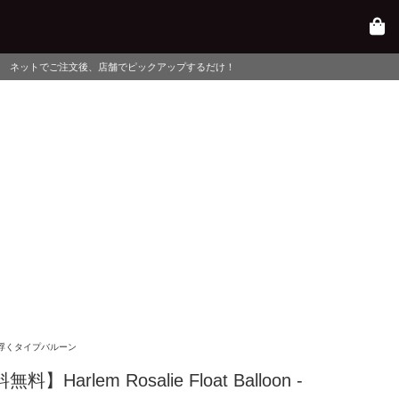
店舗でピックアップするだけ！
浮くタイプバルーン
料】Harlem Rosalie Float Balloon -