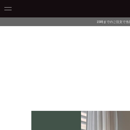
15時までのご注文で当日発送・最短翌日午前中