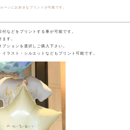
バルーンにお好きなプリントが可能です。
日付などをプリントする事が可能です。
けます。
オプションを選択しご購入下さい。
・イラスト・シルエットなどもプリント可能です。