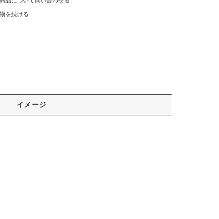
商品について問い合わせる
物を続ける
イメージ