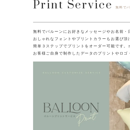
Print Service
無料で
無料でバルーンにお好きなメッセージやお名前・
おしゃれなフォントやプリントカラーもお選び頂
簡単３ステップでプリントをオーダー可能です。
お客様ご自身で制作したデータのプリントやロゴ