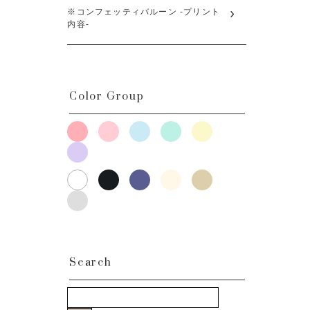
※コンフェッティバルーン -プリント
内容-
Color Group
Search