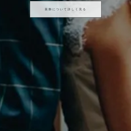
装飾について詳しく見る