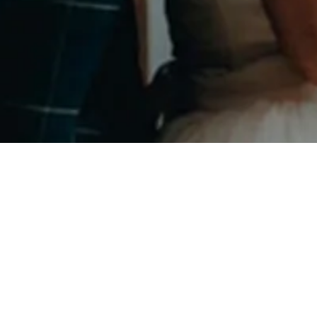
Instagram