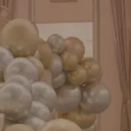
バルーンパフォーマンス＆ツイストバルーン
お知らせ
成人式バルーン特集