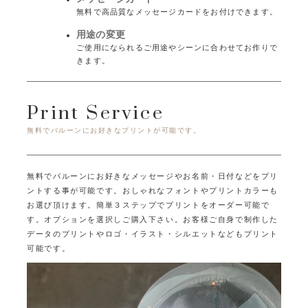
無料で高品質なメッセージカードをお付けできます。
用途の変更
ご使用になられるご用途やシーンに合わせてお作りで
きます。
Print Service
無料でバルーンにお好きなプリントが可能です。
無料でバルーンにお好きなメッセージやお名前・日付などをプリ
ントする事が可能です。
おしゃれなフォントやプリントカラーも
お選び頂けます。
簡単３ステップでプリントをオーダー可能で
す。オプションを選択しご購入下さい。
お客様ご自身で制作した
データのプリントやロゴ・イラスト・シルエットなどもプリント
可能です。