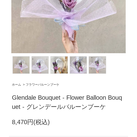
ホーム
>
フラワーバルーンブーケ
Glendale Bouquet - Flower Balloon Bouq
uet - グレンデールバルーンブーケ
8,470円(税込)