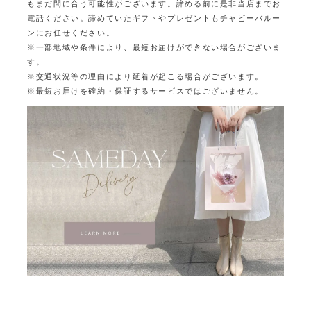
もまだ間に合う可能性がございます。
諦める前に是非当店までお
電話ください。
諦めていたギフトやプレゼントもチャビーバルー
ンにお任せください。
※一部地域や条件により、最短お届けができない場合がございま
す。
※交通状況等の理由により延着が起こる場合がございます。
※最短お届けを確約・保証するサービスではございません。