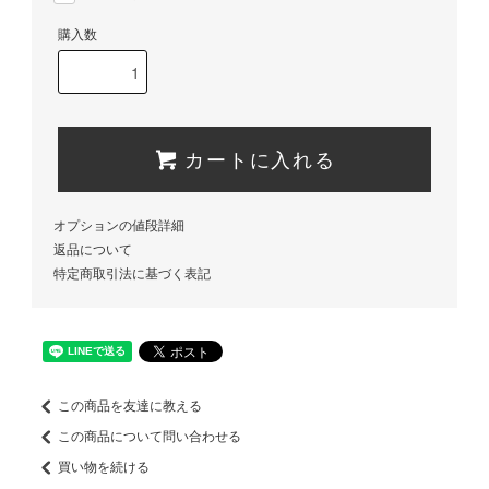
購入数
カートに入れる
オプションの値段詳細
返品について
特定商取引法に基づく表記
この商品を友達に教える
この商品について問い合わせる
買い物を続ける