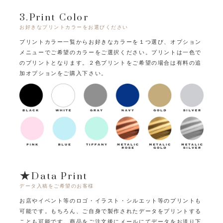
3.Print Color
お好きなプリントカラーをお選びください
プリントカラー一覧からお好きなカラーを１つ選び、オプション
メニューでご希望のカラーをご選択ください。
プリントは一色で
のプリントとなります。
２色プリントをご希望の場合は有料の追
加オプションをご購入下さい。
★Data Print
データ入稿をご希望のお客様
お店やイベント等のロゴ・イラスト・シルエット等のプリントも
可能です。
もちろん、ご自身で製作されたデータをプリントする
ことも可能です。
商品をご注文後にメールにてデータをお送り下