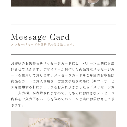
Message Card
メッセージカードを無料でお付け致します。
お客様のお気持ちをメッセージカードにし、バルーンと共にお届
けさせて頂きます。
デザイナーが制作した高品質なメッセージカ
ードを使用しております。
メッセージカードをご希望のお客様は
商品をカートにお入れ頂き、ご注文手続きの際に
【ギフトサービ
スを使用する】にチェックをお入れ頂きましたら
『メッセージカ
ード入力欄』が表示されますので、そちらにお好きなメッセージ
内容をご入力下さい。
心を込めてバルーンと共にお届けさせて頂
きます。