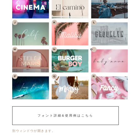
フォント詳細&使用例はこちら
別ウィンドウが開きます。