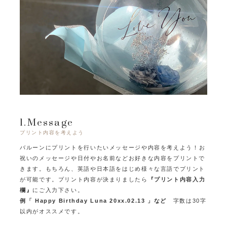
1.Message
プリント内容を考えよう
バルーンにプリントを行いたいメッセージや内容を考えよう！
お
祝いのメッセージや日付やお名前などお好きな内容をプリントで
きます。
もちろん、英語や日本語をはじめ様々な言語でプリント
が可能です。
プリント内容が決まりましたら
『プリント内容入力
欄』
にご入力下さい。
例「 Happy Birthday Luna 20xx.02.13 」など
字数は30字
以内がオススメです。