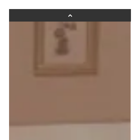
その他オーダーメイド
スタンドバルーン
バルーンフラワーブーケについて
プリントフォント詳細＆使用例
GENIAL MAGAZINE
バルーンパフォーマンス＆ツイストバルーン
お知らせ
成人式バルーン特集