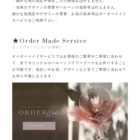
・細かな色の指定や部位ごとの色指定は行えません。
・全体のデザインの変更やバルーンの追加等は行えません。
細かな色指定やデザインの変更・お花の追加等はオーダーメイド
サービスをご利用下さい。
★Order Made Service
もっとアレンジしたいお客様に
オーダーメイドサービスではお客様のご要望やご希望に合わせ
て、
全てオリジナルのバルーンフラワーブーケをお作りすること
が可能です。
色合いやお花、デザインなど全てご希望に合わせて
お作り可能となります。