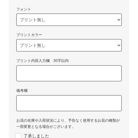
フォント
プリントカラー
プリント内容入力欄 30字以内
備考欄
お花の在庫や入荷状況により、予告なく使用するお花の種類が
一部変更となる場合がございます。
了承しました