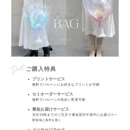
ご購入特典
プリントサービス
無料でバルーンにお好きなプリントが可能
セミオーダーサービス
無料でバルーンの色合い変更可能
最短お届けサービス
当日15時までのご注文で最短翌日午前中にお届け
※一
部地域と条件を除く
メッセージカード