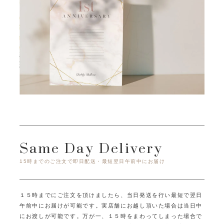
Same Day Delivery
15時までのご注文で即日配送・最短翌日午前中にお届け
１５時までにご注文を頂けましたら、当日発送を行い最短で翌日
午前中にお届けが可能です。
実店舗にお越し頂いた場合は当日中
にお渡しが可能です。
万が一、１５時をまわってしまった場合で