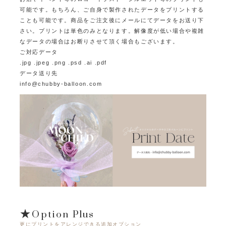
可能です。
もちろん、ご自身で製作されたデータをプリントする
ことも可能です。
商品をご注文後にメールにてデータをお送り下
さい。プリントは単色のみとなります。
解像度が低い場合や複雑
なデータの場合はお断りさせて頂く場合もございます。
ご対応データ
.jpg .jpeg .png .psd .ai .pdf
データ送り先
info@chubby-balloon.com
★Option Plus
更にプリントをアレンジできる追加オプション