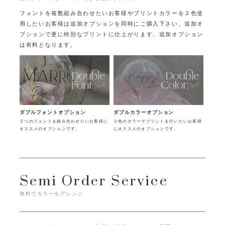
フォントを複数組み合わせたいお客様やプリントカラーを２色使
用したいお客様は追加オプションを同時にご購入下さい。
追加オ
プションで更に特別なプリントに仕上がります。追加オプション
は有料となります。
ダブルフォントオプション
ダブルカラーオプション
２つのフォントを組み合わせたいお客様に
２色のカラーでプリントを行いたいお客様
オススメのオプションです。
にオススメのオプションです。
Semi Order Service
無料でカラーをアレンジ