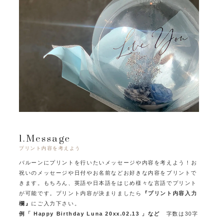
1.Message
プリント内容を考えよう
バルーンにプリントを行いたいメッセージや内容を考えよう！
お
祝いのメッセージや日付やお名前などお好きな内容をプリントで
きます。
もちろん、英語や日本語をはじめ様々な言語でプリント
が可能です。
プリント内容が決まりましたら
『プリント内容入力
欄』
にご入力下さい。
例「 Happy Birthday Luna 20xx.02.13 」など
字数は30字