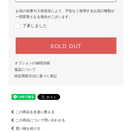
お花の在庫や入荷状況により、予告なく使用するお花の種類が
一部変更となる場合がございます。
了承しました
SOLD OUT
オプションの値段詳細
返品について
特定商取引法に基づく表記
この商品を友達に教える
この商品について問い合わせる
買い物を続ける