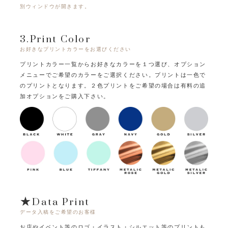
別ウィンドウが開きます。
3.Print Color
お好きなプリントカラーをお選びください
プリントカラー一覧からお好きなカラーを１つ選び、オプション
メニューでご希望のカラーをご選択ください。
プリントは一色で
のプリントとなります。
２色プリントをご希望の場合は有料の追
加オプションをご購入下さい。
★Data Print
データ入稿をご希望のお客様
お店やイベント等のロゴ・イラスト・シルエット等のプリントも