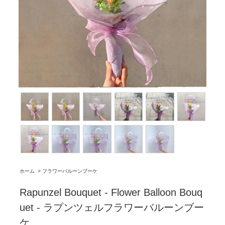
ホーム
>
フラワーバルーンブーケ
Rapunzel Bouquet - Flower Balloon Bouq
uet - ラプンツェルフラワーバルーンブー
ケ