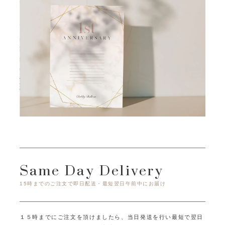
Same Day Delivery
15時までのご注文で即日配送・最短翌日午前中にお届け
１５時までにご注文を頂けましたら、当日発送を行い最短で翌日