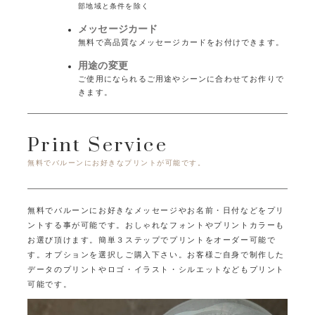
部地域と条件を除く
メッセージカード
無料で高品質なメッセージカードをお付けできます。
用途の変更
ご使用になられるご用途やシーンに合わせてお作りで
きます。
Print Service
無料でバルーンにお好きなプリントが可能です。
無料でバルーンにお好きなメッセージやお名前・日付などをプリ
ントする事が可能です。
おしゃれなフォントやプリントカラーも
お選び頂けます。
簡単３ステップでプリントをオーダー可能で
す。オプションを選択しご購入下さい。
お客様ご自身で制作した
データのプリントやロゴ・イラスト・シルエットなどもプリント
可能です。