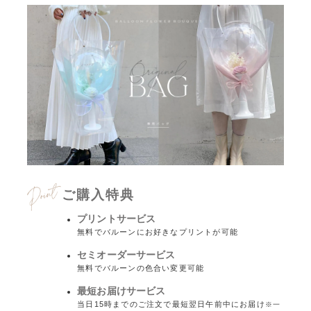
ご購入特典
プリントサービス
無料でバルーンにお好きなプリントが可能
セミオーダーサービス
無料でバルーンの色合い変更可能
最短お届けサービス
当日15時までのご注文で最短翌日午前中にお届け
※一