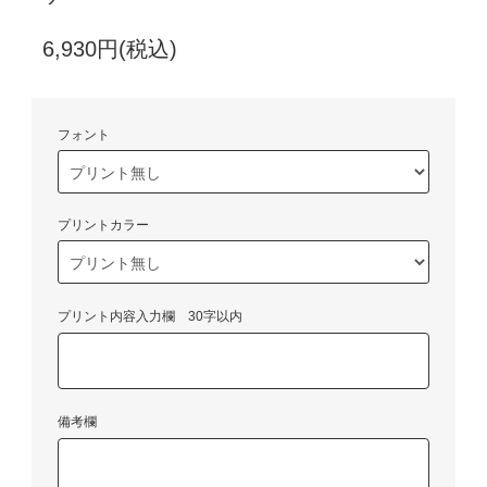
6,930円(税込)
フォント
プリントカラー
プリント内容入力欄 30字以内
備考欄