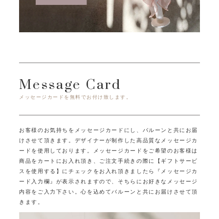
Message Card
メッセージカードを無料でお付け致します。
お客様のお気持ちをメッセージカードにし、バルーンと共にお届
けさせて頂きます。
デザイナーが制作した高品質なメッセージカ
ードを使用しております。
メッセージカードをご希望のお客様は
商品をカートにお入れ頂き、ご注文手続きの際に
【ギフトサービ
スを使用する】にチェックをお入れ頂きましたら
『メッセージカ
ード入力欄』が表示されますので、そちらにお好きなメッセージ
内容をご入力下さい。
心を込めてバルーンと共にお届けさせて頂
きます。