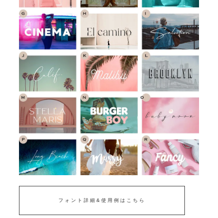
フォント詳細&使用例はこちら