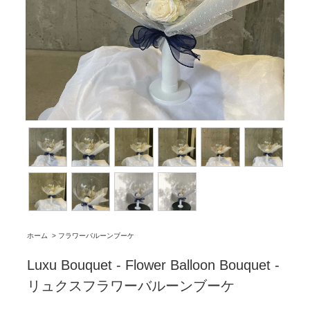
ホーム
>
フラワーバルーンブーケ
Luxu Bouquet - Flower Balloon Bouquet -
リュクスフラワーバルーンブーケ