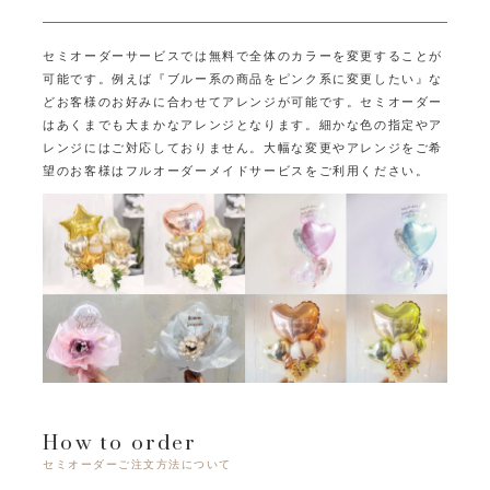
セミオーダーサービスでは無料で全体のカラーを変更することが
可能です。
例えば『ブルー系の商品をピンク系に変更したい』な
どお客様のお好みに合わせてアレンジが可能です。
セミオーダー
はあくまでも大まかなアレンジとなります。
細かな色の指定やア
レンジにはご対応しておりません。
大幅な変更やアレンジをご希
望のお客様はフルオーダーメイドサービスをご利用ください。
How to order
セミオーダーご注文方法について