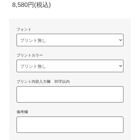
8,580円(税込)
フォント
プリントカラー
プリント内容入力欄 30字以内
備考欄