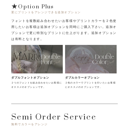
★Option Plus
更にプリントをアレンジできる追加オプション
フォントを複数組み合わせたいお客様やプリントカラーを２色使
用したいお客様は追加オプションを同時にご購入下さい。
追加オ
プションで更に特別なプリントに仕上がります。追加オプション
は有料となります。
ダブルフォントオプション
ダブルカラーオプション
２つのフォントを組み合わせたいお客様に
２色のカラーでプリントを行いたいお客様
オススメのオプションです。
にオススメのオプションです。
Semi Order Service
無料でカラーをアレンジ