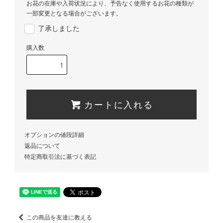
お花の在庫や入荷状況により、予告なく使用するお花の種類が
一部変更となる場合がございます。
了承しました
購入数
カートに入れる
オプションの値段詳細
返品について
特定商取引法に基づく表記
この商品を友達に教える