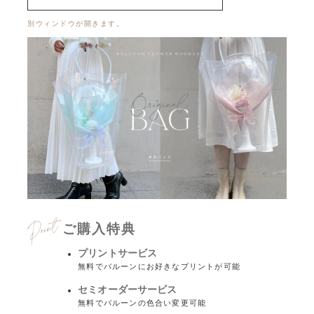
別ウィンドウが開きます。
ご購入特典
プリントサービス
無料でバルーンにお好きなプリントが可能
セミオーダーサービス
無料でバルーンの色合い変更可能