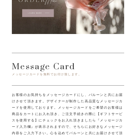
Message Card
メッセージカードを無料でお付け致します。
お客様のお気持ちをメッセージカードにし、バルーンと共にお届
けさせて頂きます。
デザイナーが制作した高品質なメッセージカ
ードを使用しております。
メッセージカードをご希望のお客様は
商品をカートにお入れ頂き、ご注文手続きの際に
【ギフトサービ
スを使用する】にチェックをお入れ頂きましたら
『メッセージカ
ード入力欄』が表示されますので、そちらにお好きなメッセージ
内容をご入力下さい。
心を込めてバルーンと共にお届けさせて頂