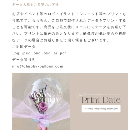
データ入稿をご希望のお客様
お店やイベント等のロゴ・イラスト・シルエット等のプリントも
可能です。
もちろん、ご自身で製作されたデータをプリントする
ことも可能です。
商品をご注文後にメールにてデータをお送り下
さい。プリントは単色のみとなります。
解像度が低い場合や複雑
なデータの場合はお断りさせて頂く場合もございます。
ご対応データ
.jpg .jpeg .png .psd .ai .pdf
データ送り先
info@chubby-balloon.com