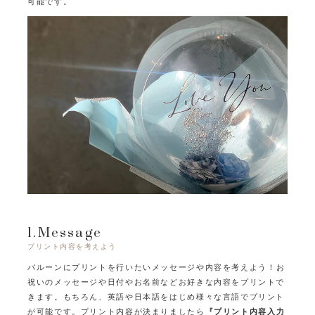
可能です。
1.Message
プリント内容を考えよう
バルーンにプリントを行いたいメッセージや内容を考えよう！
お
祝いのメッセージや日付やお名前などお好きな内容をプリントで
きます。
もちろん、英語や日本語をはじめ様々な言語でプリント
が可能です。
プリント内容が決まりましたら
『プリント内容入力