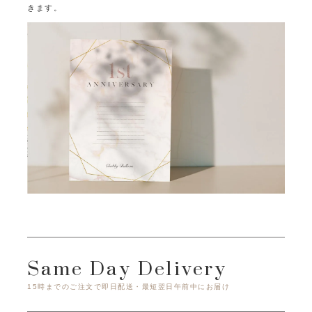
きます。
Same Day Delivery
15時までのご注文で即日配送・最短翌日午前中にお届け