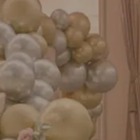
成人式バルーン特集