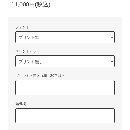
11,000円(税込)
フォント
プリントカラー
プリント内容入力欄 30字以内
備考欄