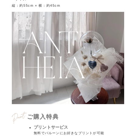
縦：約55cm × 横：約45cm
ご購入特典
プリントサービス
無料でバルーンにお好きなプリントが可能