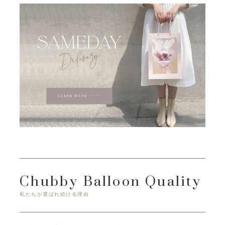
Chubby Balloon Quality
私たちが選ばれ続ける理由