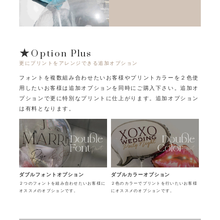
★Option Plus
更にプリントをアレンジできる追加オプション
フォントを複数組み合わせたいお客様やプリントカラーを２色使
用したいお客様は追加オプションを同時にご購入下さい。
追加オ
プションで更に特別なプリントに仕上がります。追加オプション
は有料となります。
ダブルフォントオプション
ダブルカラーオプション
２つのフォントを組み合わせたいお客様に
２色のカラーでプリントを行いたいお客様
オススメのオプションです。
にオススメのオプションです。