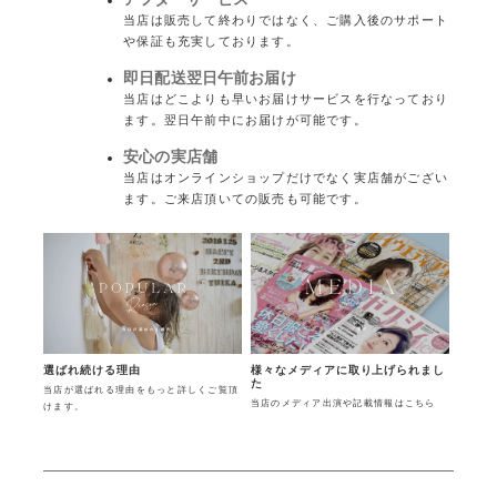
当店は販売して終わりではなく、ご購入後のサポート
や保証も充実しております。
即日配送翌日午前お届け
当店はどこよりも早いお届けサービスを行なっており
ます。翌日午前中にお届けが可能です。
安心の実店舗
当店はオンラインショップだけでなく実店舗がござい
ます。ご来店頂いての販売も可能です。
様々なメディアに取り上げられまし
選ばれ続ける理由
た
当店が選ばれる理由をもっと詳しくご覧頂
当店のメディア出演や記載情報はこちら
けます。