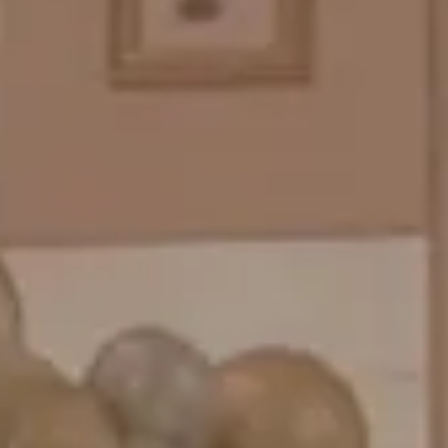
バルーンパフォーマンス＆ツイストバルーン
お知らせ
成人式バルーン特集