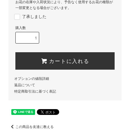
お花の在庫や入荷状況により、予告なく使用するお花の種類が
一部変更となる場合がございます。
了承しました
購入数
カートに入れる
オプションの値段詳細
返品について
特定商取引法に基づく表記
この商品を友達に教える