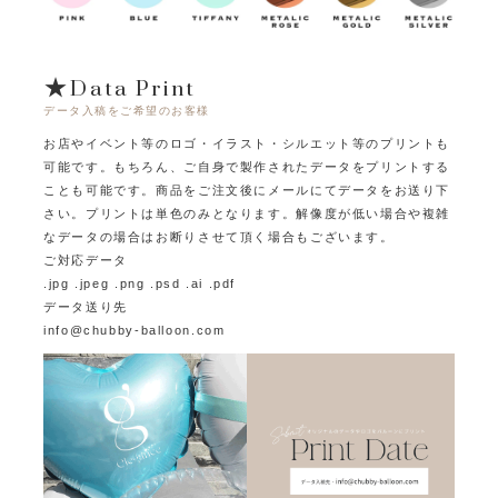
★Data Print
データ入稿をご希望のお客様
お店やイベント等のロゴ・イラスト・シルエット等のプリントも
可能です。
もちろん、ご自身で製作されたデータをプリントする
ことも可能です。
商品をご注文後にメールにてデータをお送り下
さい。プリントは単色のみとなります。
解像度が低い場合や複雑
なデータの場合はお断りさせて頂く場合もございます。
ご対応データ
.jpg .jpeg .png .psd .ai .pdf
データ送り先
info@chubby-balloon.com