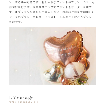
ントする事が可能です。
おしゃれなフォントやプリントカラーも
お選び頂けます。
簡単３ステップでプリントをオーダー可能で
す。オプションを選択しご購入下さい。
お客様ご自身で制作した
データのプリントやロゴ・イラスト・シルエットなどもプリント
可能です。
1.Message
プリント内容を考えよう