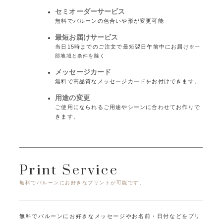
セミオーダーサービス
無料でバルーンの色合いや形が変更可能
最短お届けサービス
当日15時までのご注文で最短翌日午前中にお届け
※一
部地域と条件を除く
メッセージカード
無料で高品質なメッセージカードをお付けできます。
用途の変更
ご使用になられるご用途やシーンに合わせてお作りで
きます。
Print Service
無料でバルーンにお好きなプリントが可能です。
無料でバルーンにお好きなメッセージやお名前・日付などをプリ