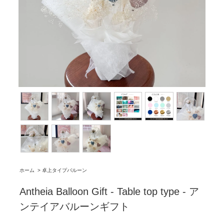
ホーム
>
卓上タイプバルーン
Antheia Balloon Gift - Table top type - ア
ンテイアバルーンギフト