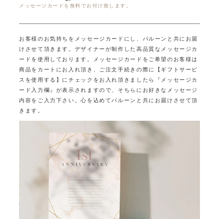
メッセージカードを無料でお付け致します。
お客様のお気持ちをメッセージカードにし、バルーンと共にお届
けさせて頂きます。
デザイナーが制作した高品質なメッセージカ
ードを使用しております。
メッセージカードをご希望のお客様は
商品をカートにお入れ頂き、ご注文手続きの際に
【ギフトサービ
スを使用する】にチェックをお入れ頂きましたら
『メッセージカ
ード入力欄』が表示されますので、そちらにお好きなメッセージ
内容をご入力下さい。
心を込めてバルーンと共にお届けさせて頂
きます。