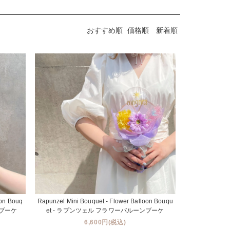
おすすめ順
価格順
新着順
oon Bouq
Rapunzel Mini Bouquet - Flower Balloon Bouqu
ンブーケ
et - ラプンツェル フラワーバルーンブーケ
6,600円(税込)