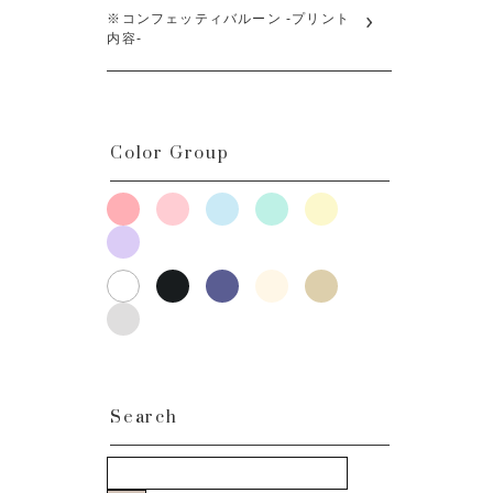
※コンフェッティバルーン -プリント
内容-
Color Group
Search