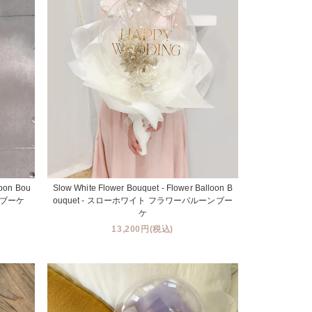
loon Bou
Slow White Flower Bouquet - Flower Balloon B
ンブーケ
ouquet - スローホワイト フラワーバルーンブー
ケ
13,200円(税込)