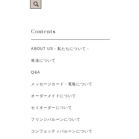
Contents
ABOUT US - 私たちについて -
発送について
Q&A
メッセージカード・電報について
オーダーメイドについて
セミオーダーについて
フリンジバルーンについて
コンフェッティバルーンについて