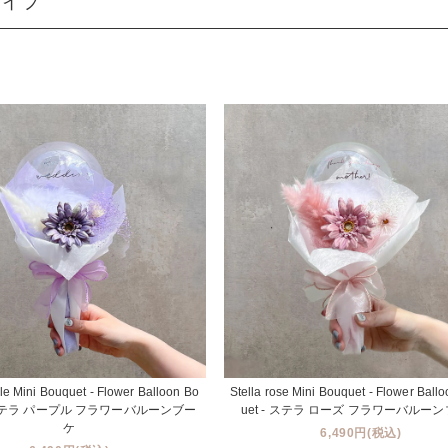
タイプ
ple Mini Bouquet - Flower Balloon Bo
Stella rose Mini Bouquet - Flower Ball
- ステラ パープル フラワーバルーンブー
uet - ステラ ローズ フラワーバルー
ケ
6,490円(税込)