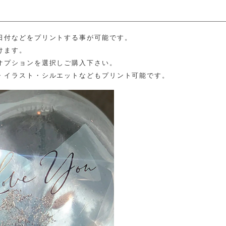
日付などをプリントする事が可能です。
けます。
オプションを選択しご購入下さい。
・イラスト・シルエットなどもプリント可能です。