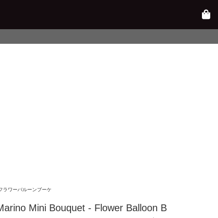
フラワーバルーンブーケ
arino Mini Bouquet - Flower Balloon B