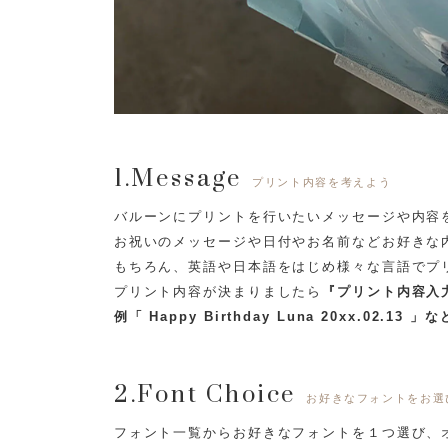
1.Message
プリント内容を考えよう
バルーンにプリントを行いたいメッセージや内容
お祝いのメッセージや日付やお名前などお好きな
もちろん、英語や日本語をはじめ様々な言語でプ
プリント内容が決まりましたら
『プリント内容入
例「 Happy Birthday Luna 20xx.02.13 」な
2.Font Choice
お好きなフォントをお選
フォント一覧からお好きなフォントを１つ選び、