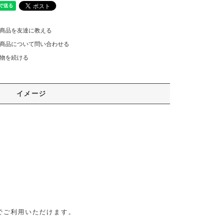
商品を友達に教える
商品について問い合わせる
物を続ける
イメージ
でご利用いただけます。