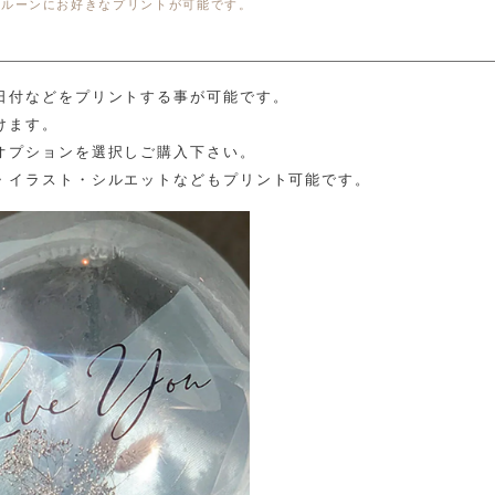
バルーンにお好きなプリントが可能です。
日付などをプリントする事が可能です。
けます。
オプションを選択しご購入下さい。
・イラスト・シルエットなどもプリント可能です。