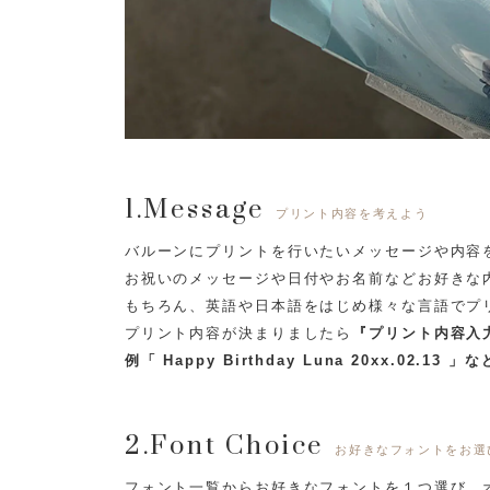
1.Message
プリント内容を考えよう
バルーンにプリントを行いたいメッセージや内容
お祝いのメッセージや日付やお名前などお好きな
もちろん、英語や日本語をはじめ様々な言語でプ
プリント内容が決まりましたら
『プリント内容入
例「 Happy Birthday Luna 20xx.02.13 」な
2.Font Choice
お好きなフォントをお選
フォント一覧からお好きなフォントを１つ選び、