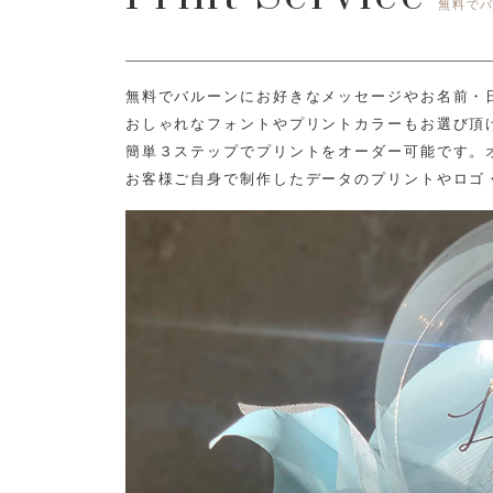
無料で
無料でバルーンにお好きなメッセージやお名前・
おしゃれなフォントやプリントカラーもお選び頂
簡単３ステップでプリントをオーダー可能です。
お客様ご自身で制作したデータのプリントやロゴ