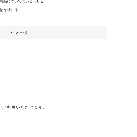
商品について問い合わせる
物を続ける
イメージ
でご利用いただけます。