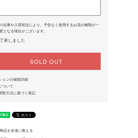
の在庫や入荷状況により、予告なく使用するお花の種類が一
更となる場合がございます。
了承しました
SOLD OUT
ションの値段詳細
について
商取引法に基づく表記
商品を友達に教える