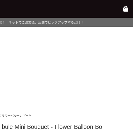
舗でピックアップするだけ！
フラワーバルーンブーケ
a bule Mini Bouquet - Flower Balloon Bo