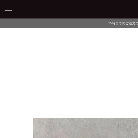
15時までのご注文で当日発送・最短翌日午前中