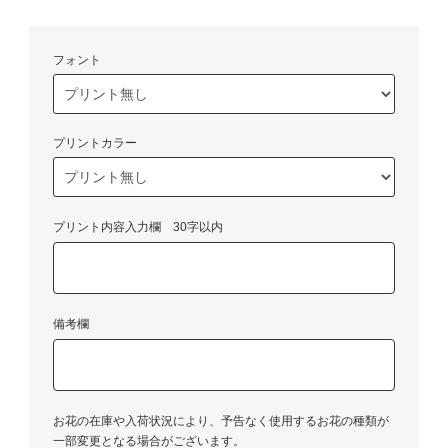
フォント
プリントカラー
プリント内容入力欄 30字以内
備考欄
お花の在庫や入荷状況により、予告なく使用するお花の種類が
一部変更となる場合がございます。