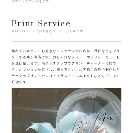
別ウィンドウが開きます。
Print Service
無料でバルーンにお好きなプリントが可能です。
無料でバルーンにお好きなメッセージやお名前・日付などをプリ
ントする事が可能です。
おしゃれなフォントやプリントカラーも
お選び頂けます。
簡単３ステップでプリントをオーダー可能で
す。オプションを選択しご購入下さい。
お客様ご自身で制作した
データのプリントやロゴ・イラスト・シルエットなどもプリント
可能です。