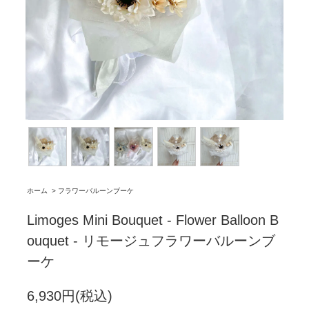
ホーム
>
フラワーバルーンブーケ
Limoges Mini Bouquet - Flower Balloon B
ouquet - リモージュフラワーバルーンブ
ーケ
6,930円(税込)