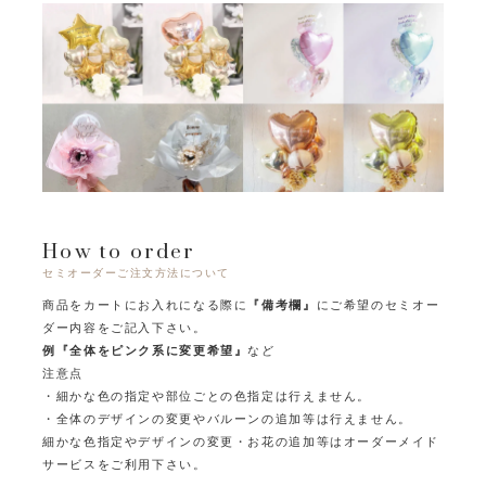
How to order
セミオーダーご注文方法について
商品をカートにお入れになる際に
『備考欄』
にご希望のセミオー
ダー内容をご記入下さい。
例『全体をピンク系に変更希望』
など
注意点
・細かな色の指定や部位ごとの色指定は行えません。
・全体のデザインの変更やバルーンの追加等は行えません。
細かな色指定やデザインの変更・お花の追加等はオーダーメイド
サービスをご利用下さい。