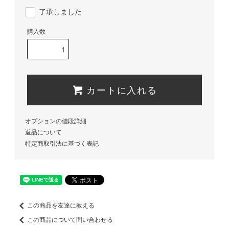
了承しました
購入数
カートに入れる
オプションの値段詳細
返品について
特定商取引法に基づく表記
この商品を友達に教える
この商品について問い合わせる