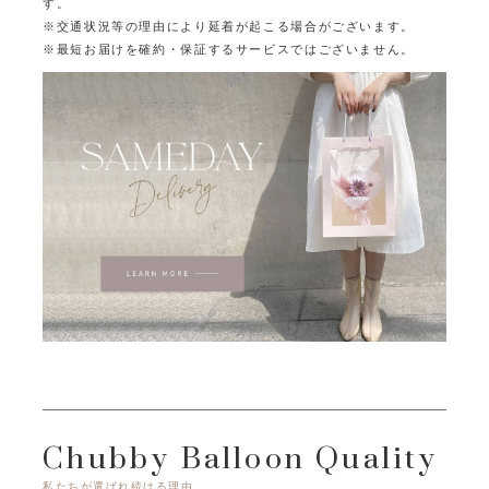
す。
※交通状況等の理由により延着が起こる場合がございます。
※最短お届けを確約・保証するサービスではございません。
Chubby Balloon Quality
私たちが選ばれ続ける理由