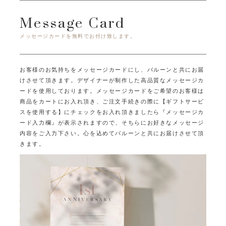
Message Card
メッセージカードを無料でお付け致します。
お客様のお気持ちをメッセージカードにし、バルーンと共にお届
けさせて頂きます。
デザイナーが制作した高品質なメッセージカ
ードを使用しております。
メッセージカードをご希望のお客様は
商品をカートにお入れ頂き、ご注文手続きの際に
【ギフトサービ
スを使用する】にチェックをお入れ頂きましたら
『メッセージカ
ード入力欄』が表示されますので、そちらにお好きなメッセージ
内容をご入力下さい。
心を込めてバルーンと共にお届けさせて頂
きます。