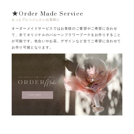
★Order Made Service
もっとアレンジしたいお客様に
オーダーメイドサービスではお客様のご要望やご希望に合わせ
て、
全てオリジナルのバルーンフラワーブーケをお作りすること
が可能です。
色合いやお花、デザインなど全てご希望に合わせて
お作り可能となります。