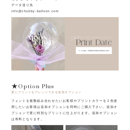
データ送り先
info@chubby-balloon.com
★Option Plus
更にプリントをアレンジできる追加オプション
フォントを複数組み合わせたいお客様やプリントカラーを２色使
用したいお客様は追加オプションを同時にご購入下さい。
追加オ
プションで更に特別なプリントに仕上がります。追加オプション
は有料となります。