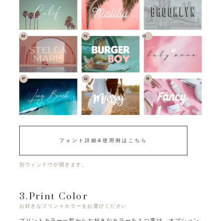
フォント詳細&使用例はこちら
別ウィンドウが開きます。
3.Print Color
お好きなプリントカラーをお選びください
プリントカラー一覧からお好きなカラーを１つ選び、オプション