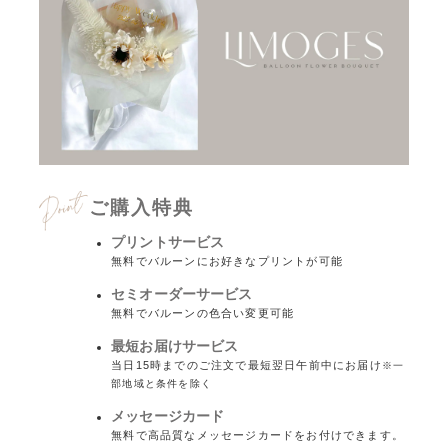
ご購入特典
プリントサービス
無料でバルーンにお好きなプリントが可能
セミオーダーサービス
無料でバルーンの色合い変更可能
最短お届けサービス
当日15時までのご注文で最短翌日午前中にお届け
※一
部地域と条件を除く
メッセージカード
無料で高品質なメッセージカードをお付けできます。