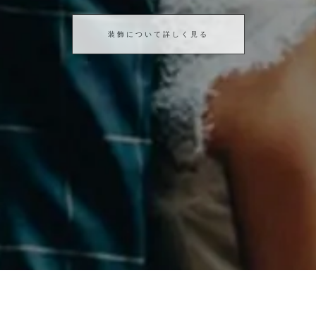
装飾について詳しく見る