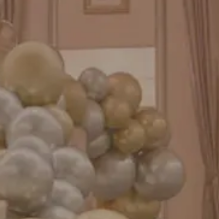
GENIAL MAGAZINE
バルーンパフォーマンス＆ツイストバルーン
お知らせ
成人式バルーン特集