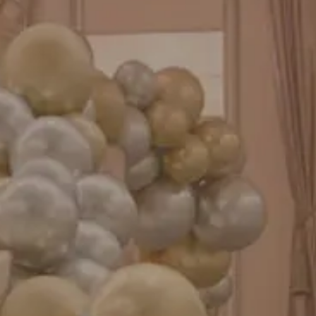
お知らせ
成人式バルーン特集