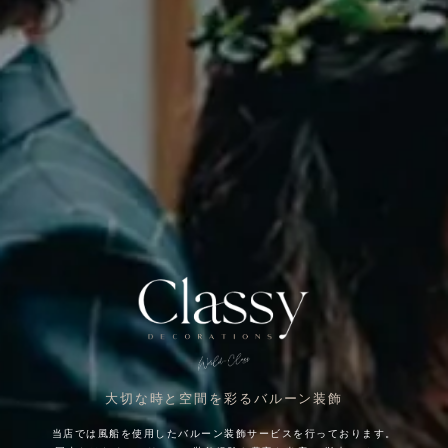
大切な時と空間を彩るバルーン装飾
当店では風船を使用したバルーン装飾サービスを行っております。