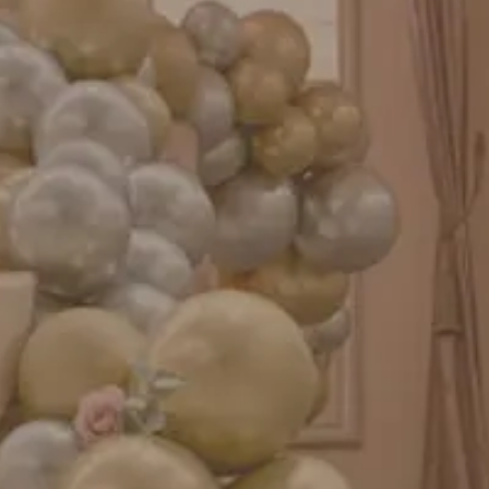
成人式バルーン特集