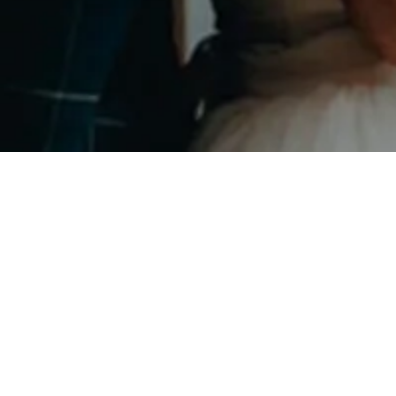
Instagram