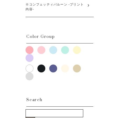
※コンフェッティバルーン -プリント
内容-
Color Group
Search