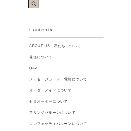
Contents
ABOUT US - 私たちについて -
発送について
Q&A
メッセージカード・電報について
オーダーメイドについて
セミオーダーについて
フリンジバルーンについて
コンフェッティバルーンについて