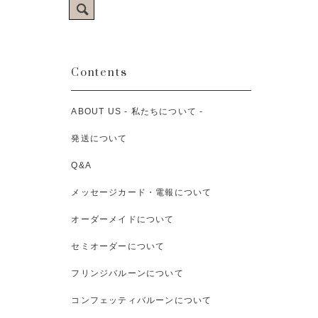
Contents
ABOUT US - 私たちについて -
発送について
Q&A
メッセージカード・電報について
オーダーメイドについて
セミオーダーについて
フリンジバルーンについて
コンフェッティバルーンについて