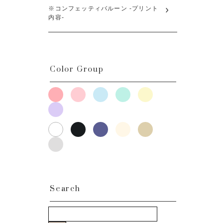
※コンフェッティバルーン -プリント
内容-
Color Group
Search