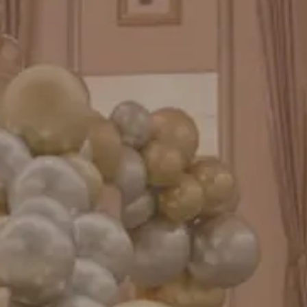
GENIAL MAGAZINE
バルーンパフォーマンス＆ツイストバルーン
お知らせ
成人式バルーン特集