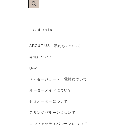
Contents
ABOUT US - 私たちについて -
発送について
Q&A
メッセージカード・電報について
オーダーメイドについて
セミオーダーについて
フリンジバルーンについて
コンフェッティバルーンについて