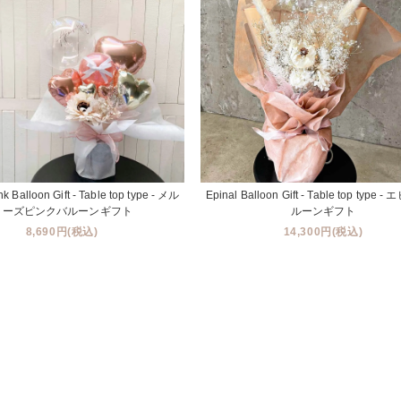
k Balloon Gift - Table top type - メル
Epinal Balloon Gift - Table top type
ローズピンクバルーンギフト
ルーンギフト
8,690円(税込)
14,300円(税込)