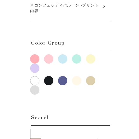
※コンフェッティバルーン -プリント
内容-
Color Group
Search