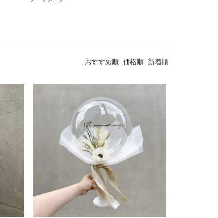
おすすめ順
価格順
新着順