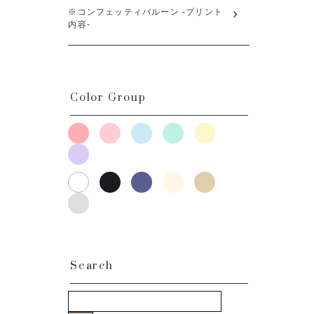
※コンフェッティバルーン -プリント
内容-
Color Group
Search