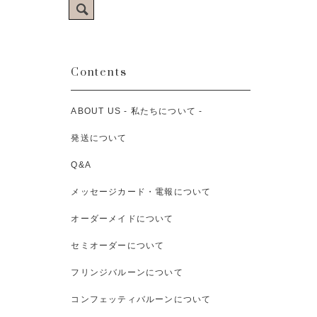
Contents
ABOUT US - 私たちについて -
発送について
Q&A
メッセージカード・電報について
オーダーメイドについて
セミオーダーについて
フリンジバルーンについて
コンフェッティバルーンについて