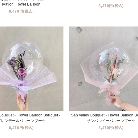
lvation Flower Balloon
8,470円(税込)
8,470円(税込)
Bouquet - Flower Balloon Bouquet -
San valley Bouquet - Flower Balloon B
グレンデールバルーンブーケ
サンバレイーバルーンブーケ
8,470円(税込)
8,470円(税込)