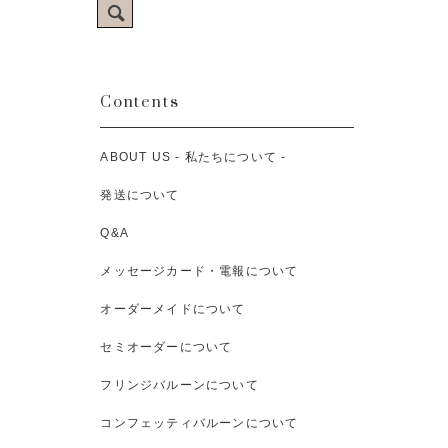
Contents
ABOUT US - 私たちについて -
発送について
Q&A
メッセージカード・電報について
オーダーメイドについて
セミオーダーについて
フリンジバルーンについて
コンフェッティバルーンについて