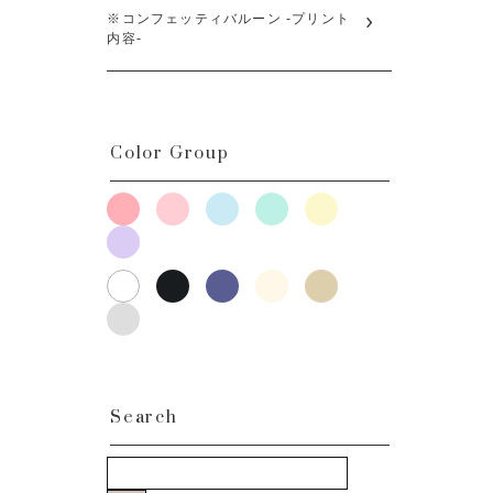
※コンフェッティバルーン -プリント
内容-
Color Group
Search