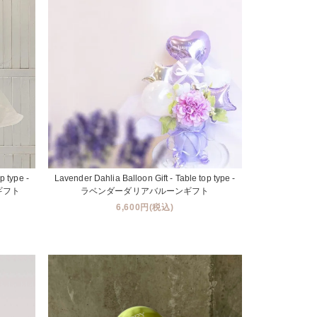
p type -
Lavender Dahlia Balloon Gift - Table top type -
ギフト
ラベンダーダリアバルーンギフト
6,600円(税込)