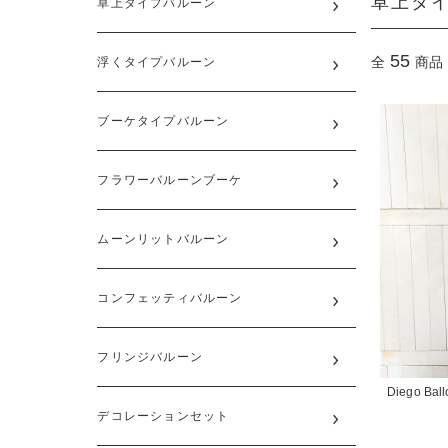
卓上タ
卓上タイプバルーン
55
全
商品
浮くタイプバルーン
ブーケタイプバルーン
フラワーバルーンブーケ
ムーンリットバルーン
コンフェッティバルーン
フリンジバルーン
Diego Ball
デコレーションセット