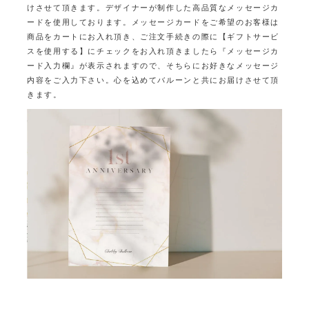
けさせて頂きます。
デザイナーが制作した高品質なメッセージカ
ードを使用しております。
メッセージカードをご希望のお客様は
商品をカートにお入れ頂き、ご注文手続きの際に
【ギフトサービ
スを使用する】にチェックをお入れ頂きましたら
『メッセージカ
ード入力欄』が表示されますので、そちらにお好きなメッセージ
内容をご入力下さい。
心を込めてバルーンと共にお届けさせて頂
きます。