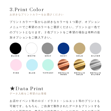
3.Print Color
お好きなプリントカラーをお選びください
プリントカラー一覧からお好きなカラーを１つ選び、オプション
メニューでご希望のカラーをご選択ください。
プリントは一色で
のプリントとなります。
２色プリントをご希望の場合は有料の追
加オプションをご購入下さい。
★Data Print
データ入稿をご希望のお客様
お店やイベント等のロゴ・イラスト・シルエット等のプリントも
可能です。
もちろん、ご自身で製作されたデータをプリントする