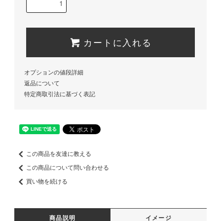
カートに入れる
オプションの値段詳細
返品について
特定商取引法に基づく表記
この商品を友達に教える
この商品について問い合わせる
買い物を続ける
商品説明
イメージ