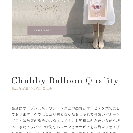
Chubby Balloon Quality
私たちが選ばれ続ける理由
当店はオープン以来、ワンランク上の品質とサービスを大切にし
ております。
今では当たり前となったおしゃれで可愛いバルーン
ギフトは当店が発祥のスタイルです。
お客様に向き合いながら培
ってきたノウハウで特別なバルーンとサービスをお約束させて頂