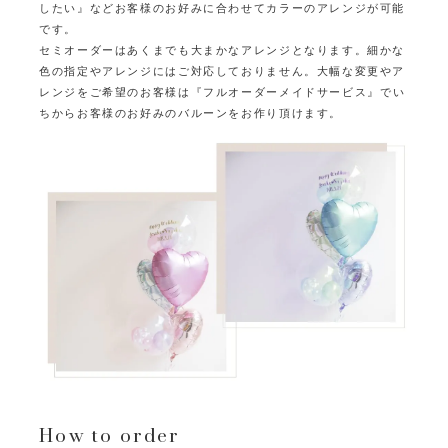
したい』など
お客様のお好みに合わせてカラーのアレンジが可能
です。
セミオーダーはあくまでも大まかなアレンジとなります。
細かな
色の指定やアレンジにはご対応しておりません。
大幅な変更やア
レンジをご希望のお客様は『フルオーダーメイドサービス』で
い
ちからお客様のお好みのバルーンをお作り頂けます。
How to order