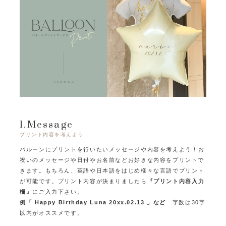
1.Message
プリント内容を考えよう
バルーンにプリントを行いたいメッセージや内容を考えよう！
お
祝いのメッセージや日付やお名前などお好きな内容をプリントで
きます。
もちろん、英語や日本語をはじめ様々な言語でプリント
が可能です。
プリント内容が決まりましたら
『プリント内容入力
欄』
にご入力下さい。
例「 Happy Birthday Luna 20xx.02.13 」など
字数は30字
以内がオススメです。