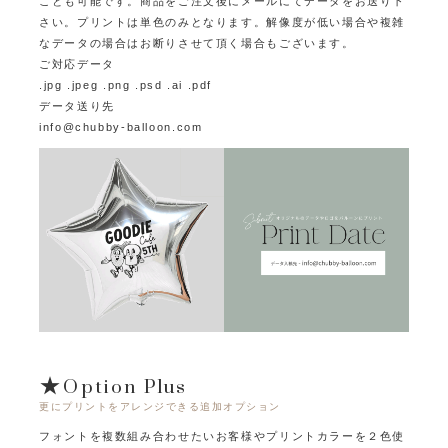
ことも可能です。
商品をご注文後にメールにてデータをお送り下
さい。プリントは単色のみとなります。
解像度が低い場合や複雑
なデータの場合はお断りさせて頂く場合もございます。
ご対応データ
.jpg .jpeg .png .psd .ai .pdf
データ送り先
info@chubby-balloon.com
★Option Plus
更にプリントをアレンジできる追加オプション
フォントを複数組み合わせたいお客様やプリントカラーを２色使