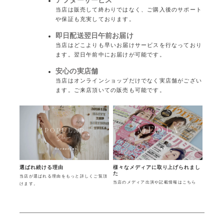
当店は販売して終わりではなく、ご購入後のサポート
や保証も充実しております。
即日配送翌日午前お届け
当店はどこよりも早いお届けサービスを行なっており
ます。翌日午前中にお届けが可能です。
安心の実店舗
当店はオンラインショップだけでなく実店舗がござい
ます。ご来店頂いての販売も可能です。
様々なメディアに取り上げられまし
選ばれ続ける理由
た
当店が選ばれる理由をもっと詳しくご覧頂
当店のメディア出演や記載情報はこちら
けます。