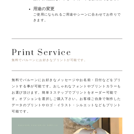
用途の変更
ご使用になられるご用途やシーンに合わせてお作りで
きます。
Print Service
無料でバルーンにお好きなプリントが可能です。
無料でバルーンにお好きなメッセージやお名前・日付などをプリ
ントする事が可能です。
おしゃれなフォントやプリントカラーも
お選び頂けます。
簡単３ステップでプリントをオーダー可能で
す。オプションを選択しご購入下さい。
お客様ご自身で制作した
データのプリントやロゴ・イラスト・シルエットなどもプリント
可能です。