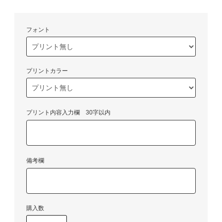
フォント
プリントカラー
プリント内容入力欄 30字以内
備考欄
購入数