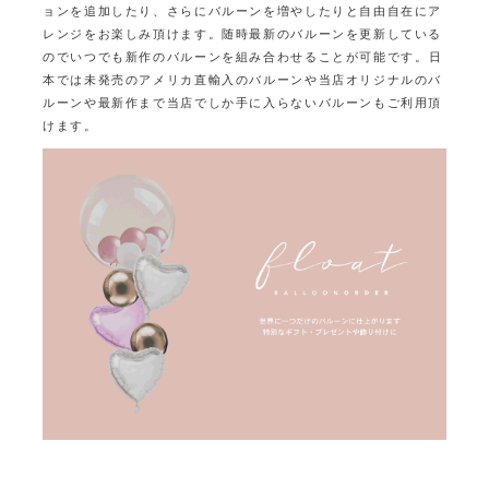
ョンを追加したり、
さらにバルーンを増やしたりと自由自在にア
レンジをお楽しみ頂けます。
随時最新のバルーンを更新している
のでいつでも新作のバルーンを組み合わせることが可能です。
日
本では未発売のアメリカ直輸入のバルーンや当店オリジナルのバ
ルーンや最新作まで
当店でしか手に入らないバルーンもご利用頂
けます。