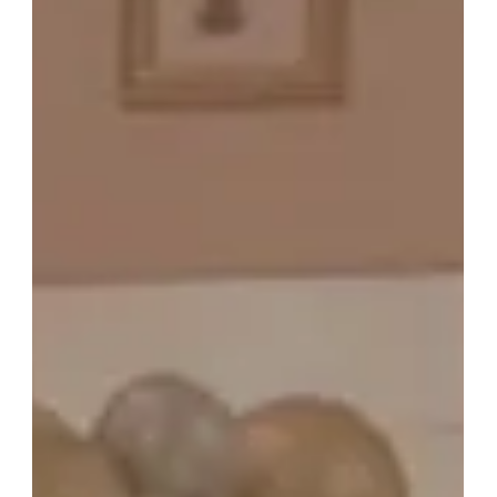
GENIAL MAGAZINE
バルーンパフォーマンス＆ツイストバルーン
お知らせ
成人式バルーン特集