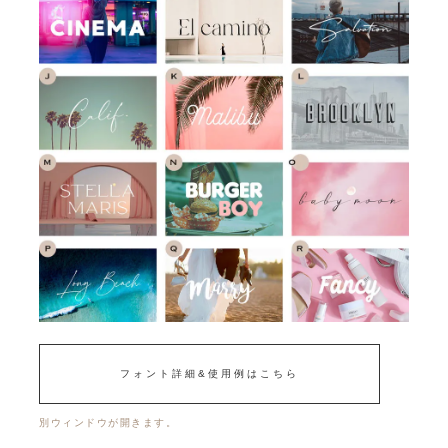
フォント詳細&使用例はこちら
別ウィンドウが開きます。