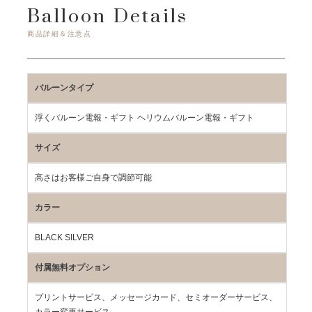
Balloon Details
商品詳細＆注意点
バルーンタイプ
浮くバルーン電報・ギフト ヘリウムバルーン電報・ギフト
サイズ
高さはお客様ご自身で調節可能
カラー
BLACK SILVER
付属無料オプション
プリントサービス、メッセージカード、セミオーダーサービス、