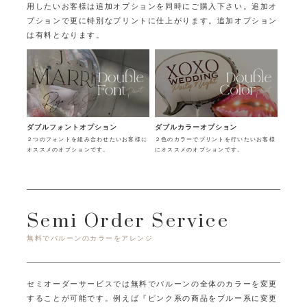
用したいお客様は追加オプションを同時にご購入下さい。
追加オ
プションで更に特別なプリントに仕上がります。追加オプション
は有料となります。
ダブルフォントオプション
ダブルカラーオプション
２つのフォントを組み合わせたいお客様に
２色のカラーでプリントを行いたいお客様
オススメのオプションです。
にオススメのオプションです。
Semi Order Service
無料でバルーンのカラーをアレンジ
セミオーダーサービスでは無料でバルーンの全体のカラーを変更
することが可能です。
例えば『ピンク系の商品をブルー系に変更