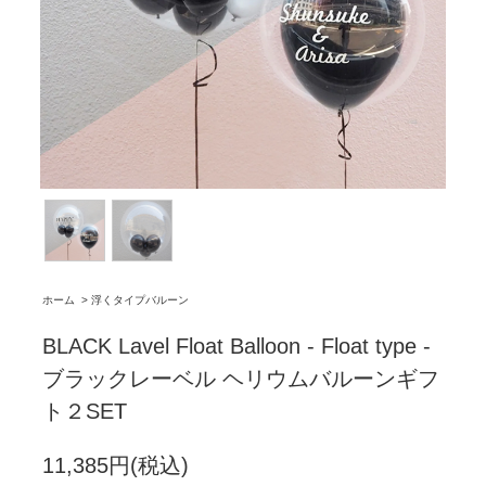
ホーム
>
浮くタイプバルーン
BLACK Lavel Float Balloon - Float type -
ブラックレーベル ヘリウムバルーンギフ
ト２SET
11,385円(税込)