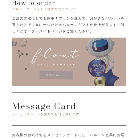
How to order
フルオーダーメイドご注文方法について
ご注文方法はとても簡単！プランを選んで、お好きなバルーンを
選ぶだけで
世界に一つだけのバルーンギフトが仕上がります。
詳
しくはオーダーメイドページをご覧ください。
Message Card
メッセージカードを無料でお付け致します。
お客様のお気持ちをメッセージカードにし、バルーンと共にお届