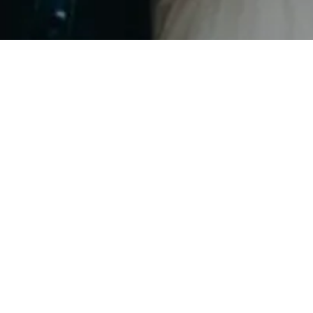
Instagram