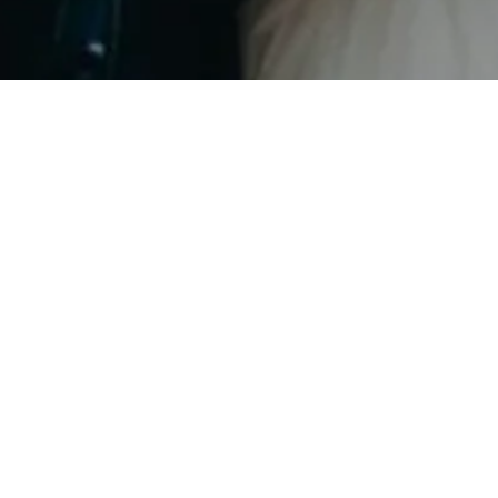
Instagram