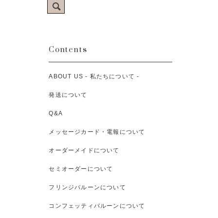
Contents
ABOUT US - 私たちについて -
発送について
Q&A
メッセージカード・電報について
オーダーメイドについて
セミオーダーについて
フリンジバルーンについて
コンフェッティバルーンについて