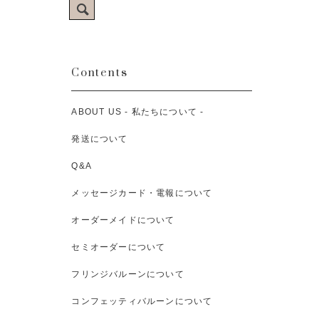
Contents
ABOUT US - 私たちについて -
発送について
Q&A
メッセージカード・電報について
オーダーメイドについて
セミオーダーについて
フリンジバルーンについて
コンフェッティバルーンについて