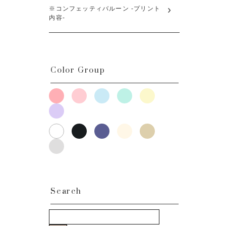
※コンフェッティバルーン -プリント
内容-
Color Group
Search