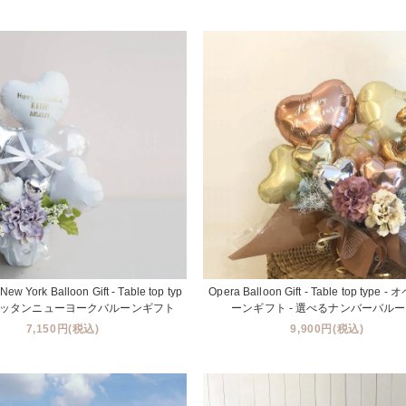
ew York Balloon Gift - Table top typ
Opera Balloon Gift - Table top type
ンハッタンニューヨークバルーンギフト
ーンギフト - 選べるナンバーバルーン
7,150円(税込)
9,900円(税込)