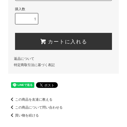
購入数
カートに入れる
返品について
特定商取引法に基づく表記
この商品を友達に教える
この商品について問い合わせる
買い物を続ける