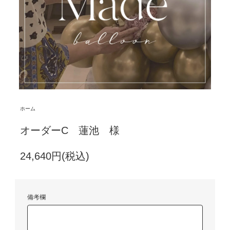
ホーム
オーダーC 蓮池 様
24,640円(税込)
備考欄