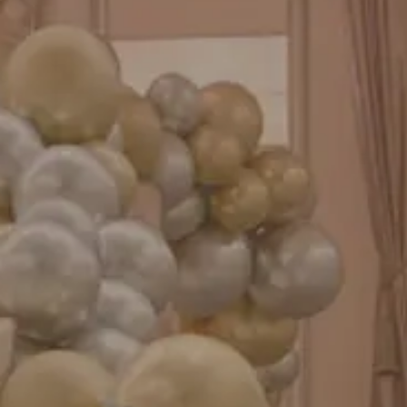
お知らせ
成人式バルーン特集