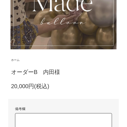
ホーム
オーダーB 内田様
20,000円(税込)
備考欄