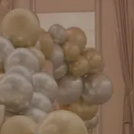
お知らせ
成人式バルーン特集