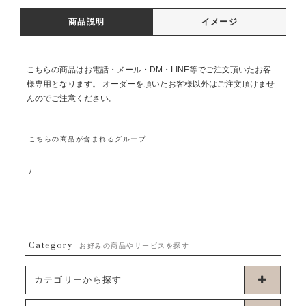
商品説明
イメージ
こちらの商品はお電話・メール・DM・LINE等でご注文頂いたお客
様専用となります。 オーダーを頂いたお客様以外はご注文頂けませ
んのでご注意ください。
こちらの商品が含まれるグループ
/
Category
お好みの商品やサービスを探す
カテゴリーから探す