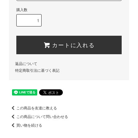
購入数
カートに入れる
返品について
特定商取引法に基づく表記
この商品を友達に教える
この商品について問い合わせる
買い物を続ける