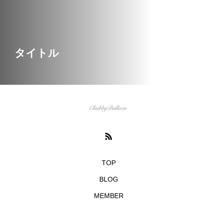
タイトル
TOP
BLOG
MEMBER