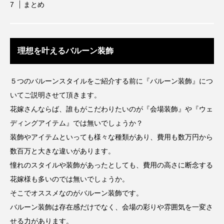
まとめ
理想を叶えるバルーン装飾
５つのバルーンスタイルをご紹介する前に『バルーン装飾』につ
いてご説明させて頂きます。
花嫁さんならば、誰もがこだわりたいのが『会場装飾』や『ウェ
ディングアイテム』では無いでしょうか？
装飾やアイテムといっても様々な種類があり、費用も数万円から
数百万と大きな違いがあります。
憧れのスタイルや装飾があったとしても、費用の高さに断念する
花嫁様も多いのでは無いでしょうか。
そこでオススメなのがバルーン装飾です。
バルーン装飾は存在感だけでなく、会場の彩りや雰囲気を一変さ
せる力があります。