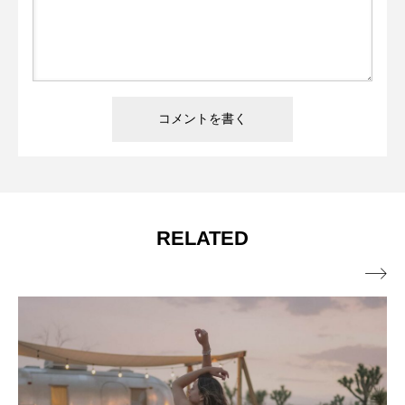
RELATED
