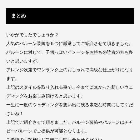
まとめ
いかがでしたでしょうか？
人気のバルーン装飾を５つに厳選してご紹介させて頂きました。
バルーンに対して、子供っぽいイメージをお持ちの読者の方も多
いと思いますが、
アレンジ次第でワンランク上のおしゃれで高級な仕上がりになり
ます。
上記のスタイルを取り入れる事で、今までに無かった新しいウェ
ディングをお楽しみ頂けると思います。
一生に一度のウェディングを想い出に残る素敵な時間にしてくだ
さいね！
上記でご紹介させて頂きました、バルーン装飾やバルーンはチャ
ビーバルーンでご提供が可能となります。
ご希望のお客様はお気軽にお問い合わせください。