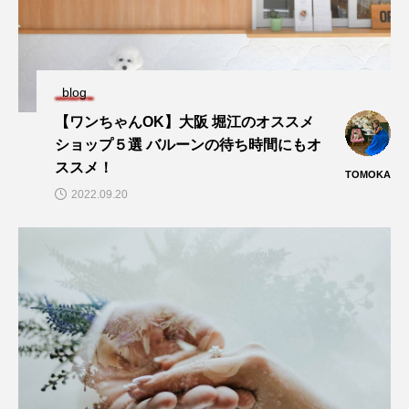
blog
【ワンちゃんOK】大阪 堀江のオススメ
ショップ５選 バルーンの待ち時間にもオ
ススメ！
TOMOKA
2022.09.20