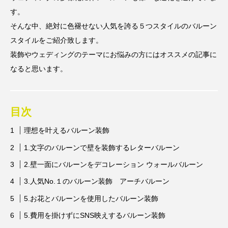
す。
そんな中、絶対に色褪せない人気を誇る５つスタイルのバルーン
スタイルをご紹介致します。
装飾やウェディングのテーマにお悩みの方にはオススメの記事に
なると思います。
目次
理想を叶えるバルーン装飾
1.文字のバルーンで壁を装飾するレターバルーン
2.壁一面にバルーンをデコレーション ウォールバルーン
3.人気No.１のバルーン装飾 アーチバルーン
5.お花とバルーンを使用したバルーン装飾
5.費用を掛けずにSNS映えするバルーン装飾