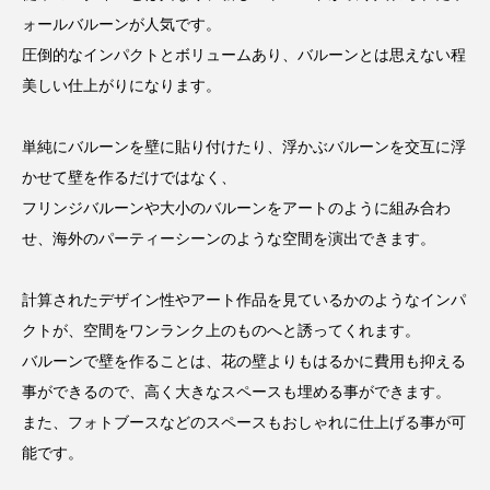
ォールバルーンが人気です。
圧倒的なインパクトとボリュームあり、バルーンとは思えない程
美しい仕上がりになります。
単純にバルーンを壁に貼り付けたり、浮かぶバルーンを交互に浮
かせて壁を作るだけではなく、
フリンジバルーンや大小のバルーンをアートのように組み合わ
せ、海外のパーティーシーンのような空間を演出できます。
計算されたデザイン性やアート作品を見ているかのようなインパ
クトが、空間をワンランク上のものへと誘ってくれます。
バルーンで壁を作ることは、花の壁よりもはるかに費用も抑える
事ができるので、高く大きなスペースも埋める事ができます。
また、フォトブースなどのスペースもおしゃれに仕上げる事が可
能です。