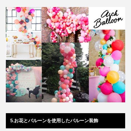
5.お花とバルーンを使用したバルーン装飾