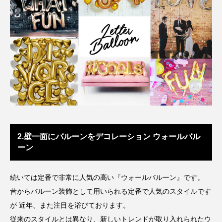
2.壁一面にバルーンをデコレーション ウォールバル
ーン
続いては定番で非常に人気の高い『ウォールバルーン』です。
昔からバルーン装飾として用いられる定番で人気のスタイルです
が 近年、また注目を浴びております。
従来のスタイルとは異なり、新しいトレンドが取り入れられたウ