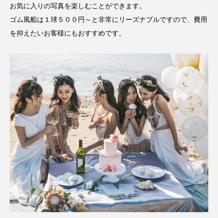
お気に入りの写真を楽しむことができます。
ゴム風船は１球５００円～と非常にリーズナブルですので、費用
を抑えたいお客様にもおすすめです。