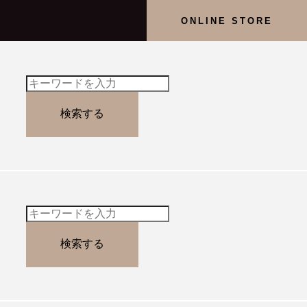
ONLINE STORE
検索する
検索する