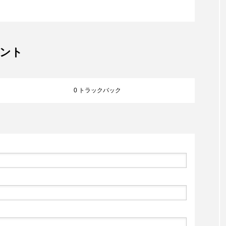
賀県の魅力を伝えたいと思ってます。
ント
0 トラックバック