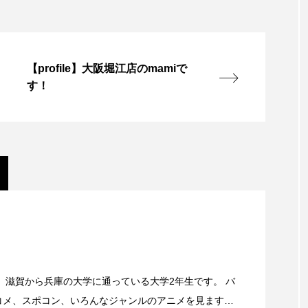
【profile】大阪堀江店のmamiで
す！
 滋賀から兵庫の大学に通っている大学2年生です。 バ
コメ、スポコン、いろんなジャンルのアニメを見ます。