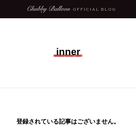
NEW POST
inner
blog
登録されている記事はございません。