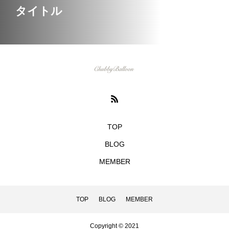
タイトル
TOP
BLOG
MEMBER
TOP
BLOG
MEMBER
Copyright © 2021