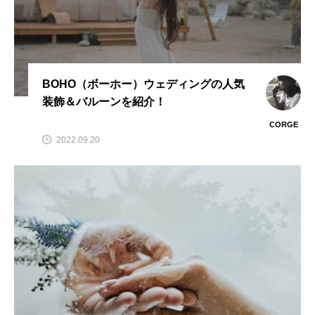
BOHO（ボーホー）ウェディングの人気
装飾＆バルーンを紹介！
CORGE
2022.09.20