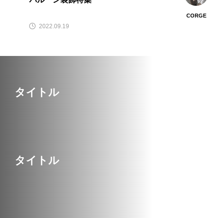
CORGE
2022.09.19
タイトル
タイトル