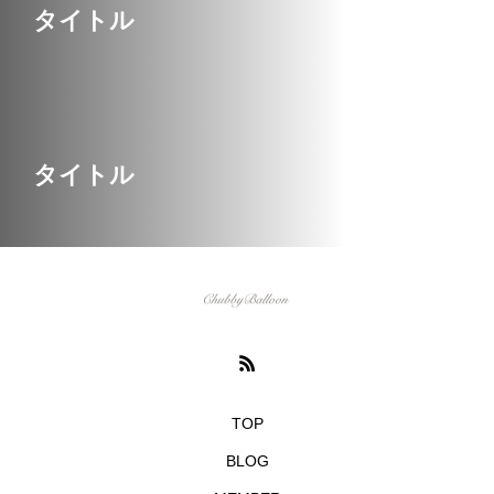
タイトル
タイトル
TOP
BLOG