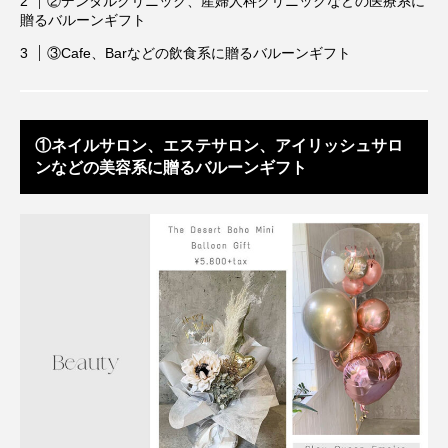
②デンタルクリニック、産婦人科クリニックなどの医療系に
贈るバルーンギフト
③Cafe、Barなどの飲食系に贈るバルーンギフト
①ネイルサロン、エステサロン、アイリッシュサロ
ンなどの美容系に贈るバルーンギフト