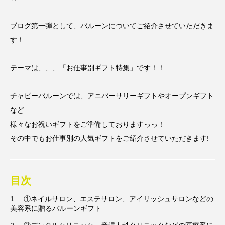
ブログ第一弾として、バルーンについてご紹介させていただきま
す！
テーマは、、、「お仕事別ギフト特集」です！！
チャビーバルーンでは、アニバーサリーギフトやオープンギフト
など
様々なお祝いギフトをご準備しておりますっっ！
その中でもお仕事別の人気ギフトをご紹介させていただきます︎!
目次
①ネイルサロン、エステサロン、アイリッシュサロンなどの
美容系に贈るバルーンギフト