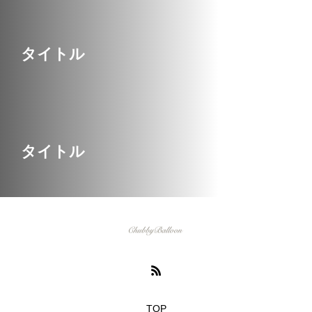
タイトル
タイトル
TOP