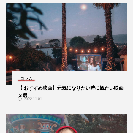
コラム
【 おすすめ映画】元気になりたい時に観たい映画
３選
2022.11.01