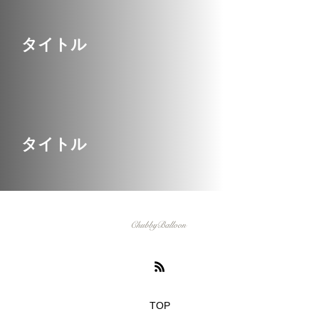
タイトル
タイトル
TOP