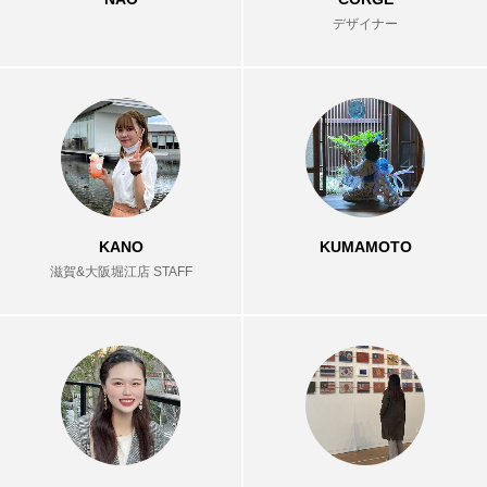
デザイナー
KANO
KUMAMOTO
滋賀&大阪堀江店 STAFF