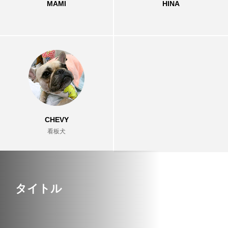
MAMI
HINA
CHEVY
看板犬
タイトル