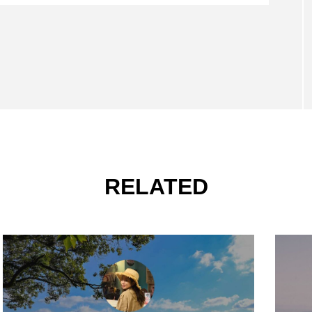
RELATED