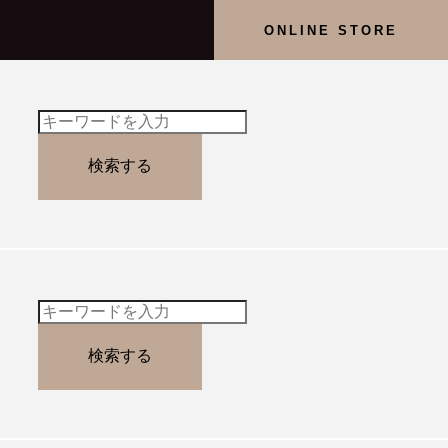
ONLINE STORE
検索する
検索する