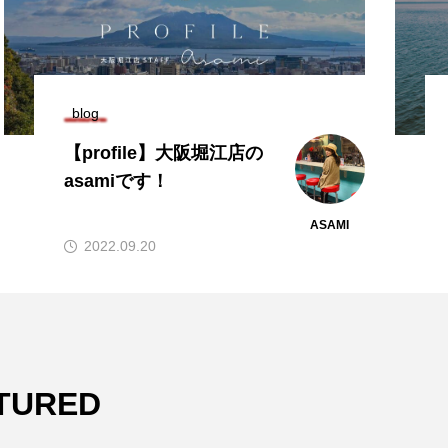
blog
【profile】大阪堀江店の
asamiです！
ASAMI
2022.09.20
TURED