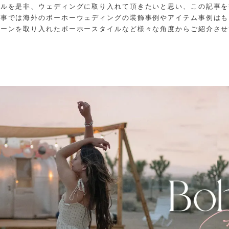
イルを是非、ウェディングに取り入れて頂きたいと思い、この記事を
記事では海外のボーホーウェディングの装飾事例やアイテム事例はも
ルーンを取り入れたボーホースタイルなど様々な角度からご紹介させ