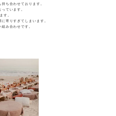
も持ち合わせております。
なっています。
ます。
調に寄りすぎてしまいます。
い組み合わせです。