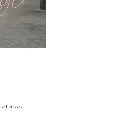
いたしました。