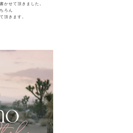
書かせて頂きました。
ちろん
て頂きます。