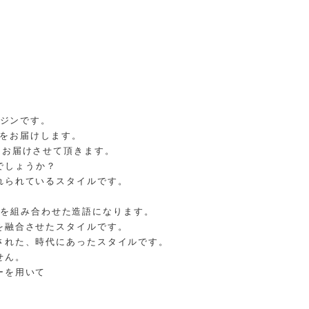
ガジンです。
をお届けします。
をお届けさせて頂きます。
でしょうか？
れられているスタイルです。
」を組み合わせた造語になります。
を融合させたスタイルです。
された、時代にあったスタイルです。
せん。
ーを用いて