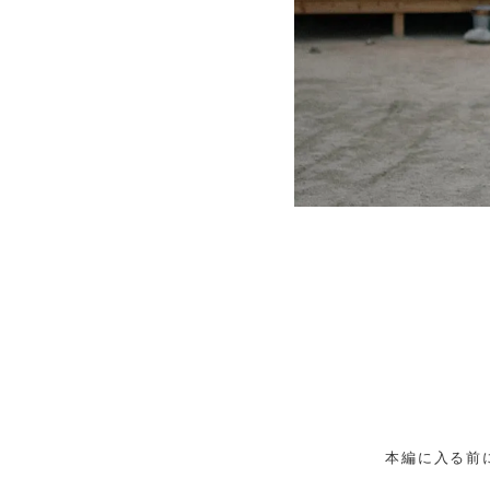
本編に入る前