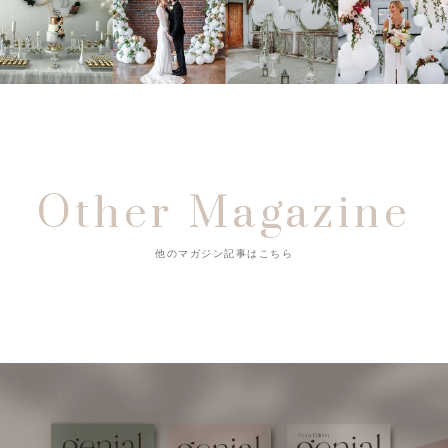
Other Magazine
他のマガジン記事はこちら