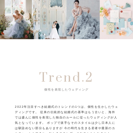
Trend.2
個性を表現したウェディング
2022年注目すべき結婚式のトレンドの1つは、個性を生かしたウェ
ディングです。
従来の伝統的な結婚式の基準はもう古いと、海外
では盛んに個性を表現した独自のルールに従ったウェディングが人
気となっています。
ポップで派手なそのスタイルは少し日本人に
は馴染めない部分もありますが
今の時代を生きる若者や最新のカ