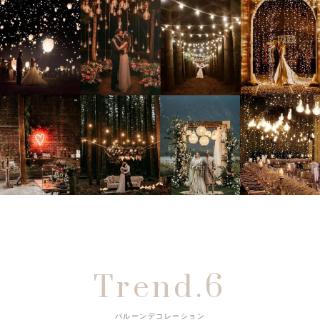
Trend.6
バルーンデコレーション