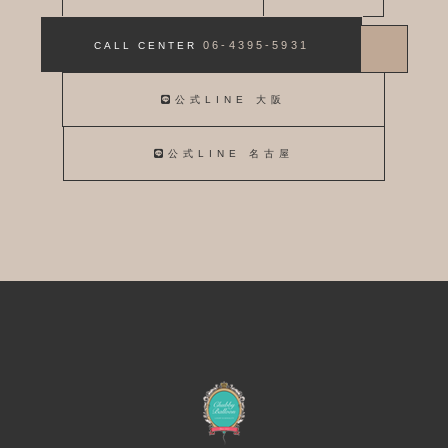
06-4395-5931
CALL CENTER
公式LINE 大阪
公式LINE 名古屋