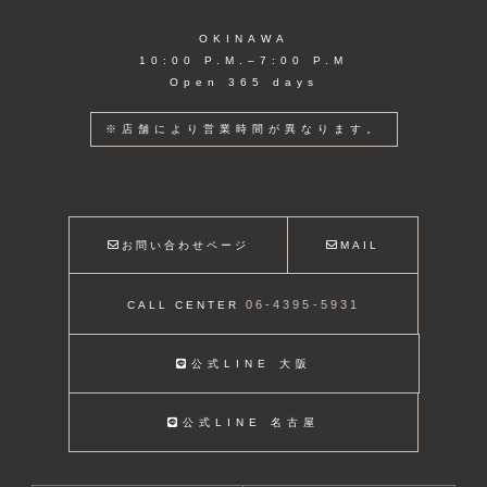
OKINAWA
10:00 P.M.–7:00 P.M
Open 365 days
※店舗により営業時間が異なります。
お問い合わせページ
MAIL
06-4395-5931
CALL CENTER
公式LINE 大阪
公式LINE 名古屋