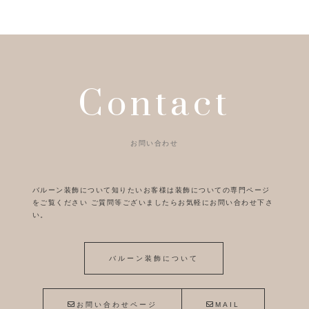
Contact
お問い合わせ
バルーン装飾について知りたいお客様は装飾についての専門ページ
をご覧ください
ご質問等ございましたらお気軽にお問い合わせ下さ
い。
バルーン装飾について
お問い合わせページ
MAIL