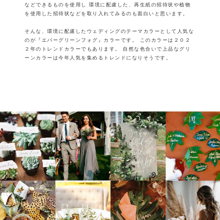
などできるものを使用し
環境に配慮した、再生紙の招待状や植物
を使用した招待状などを取り入れてみるのも面白いと思います。
そんな、環境に配慮したウェディングのテーマカラーとして人気な
のが『エバーグリーンフォグ』カラーです。
このカラーは２０２
２年のトレンドカラーでもあります。
自然な色合いで上品なグリ
ーンカラーは今年人気を集めるトレンドになりそうです。