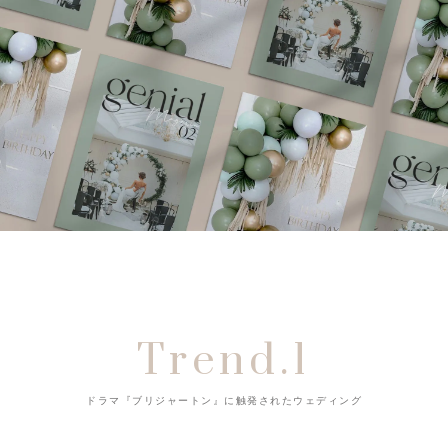
Trend.1
ドラマ『ブリジャートン』に触発されたウェディング