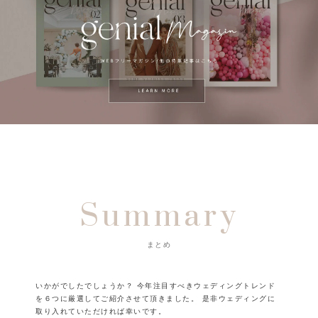
Summary
まとめ
いかがでしたでしょうか？
今年注目すべきウェディングトレンド
を６つに厳選してご紹介させて頂きました。
是非ウェディングに
取り入れていただければ幸いです。