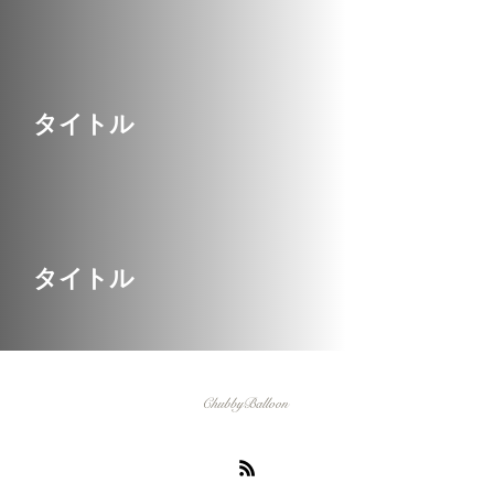
タイトル
タイトル